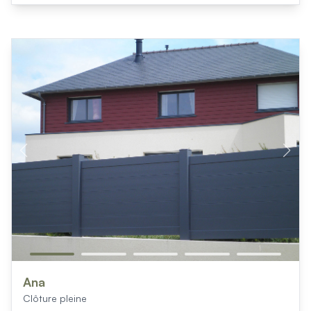
Ana
Clôture pleine