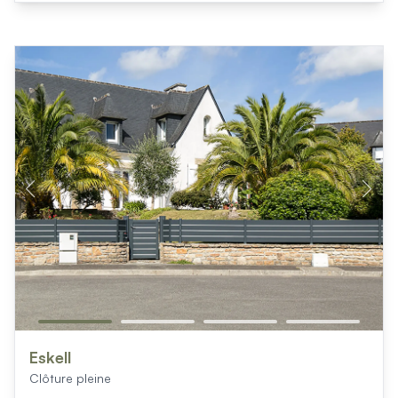
Eskell
Clôture pleine