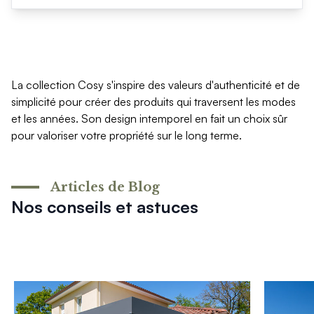
La collection Cosy s'inspire des valeurs d'authenticité et de
simplicité pour créer des produits qui traversent les modes
et les années. Son design intemporel en fait un choix sûr
pour valoriser votre propriété sur le long terme.
Articles de Blog
Nos conseils et astuces