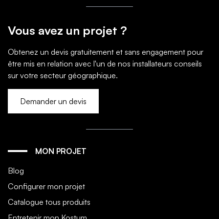
Vous avez un projet ?
Obtenez un devis gratuitement et sans engagement pour
être mis en relation avec l'un de nos installateurs conseils
sur votre secteur géographique.
Demander un devis
MON PROJET
Blog
Configurer mon projet
Catalogue tous produits
Entretenir mon Kostum