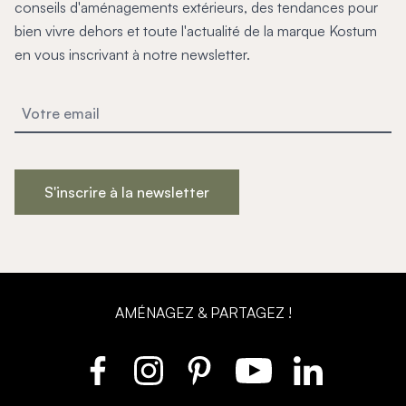
conseils d'aménagements extérieurs, des tendances pour
bien vivre dehors et toute l'actualité de la marque Kostum
en vous inscrivant à notre newsletter.
S'inscrire à la newsletter
AMÉNAGEZ & PARTAGEZ !