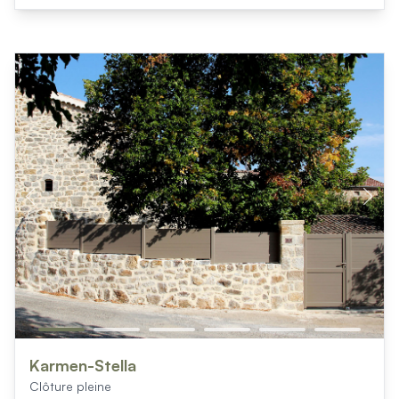
Karmen-Stella
Clôture pleine