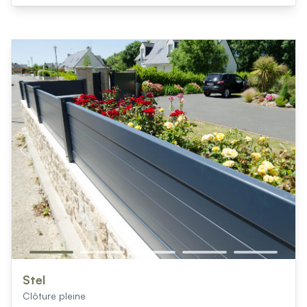
Stel
Clôture pleine