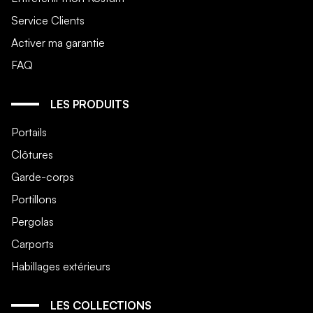
Service Clients
Activer ma garantie
FAQ
LES PRODUITS
Portails
Clôtures
Garde-corps
Portillons
Pergolas
Carports
Habillages extérieurs
LES COLLECTIONS