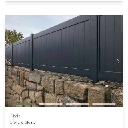
Tiviz
Clôture pleine