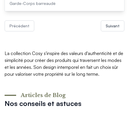
Garde-Corps barreaudé
Précédent
Suivant
La collection Cosy s'inspire des valeurs d'authenticité et de
simplicité pour créer des produits qui traversent les modes
et les années. Son design intemporel en fait un choix sûr
pour valoriser votre propriété sur le long terme.
Articles de Blog
Nos conseils et astuces