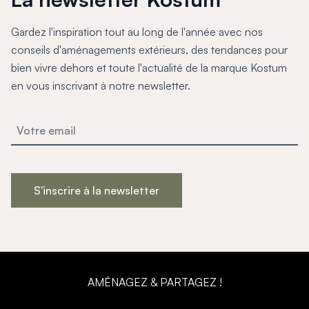
Gardez l'inspiration tout au long de l'année avec nos
conseils d'aménagements extérieurs, des tendances pour
bien vivre dehors et toute l'actualité de la marque Kostum
en vous inscrivant à notre newsletter.
S'inscrire à la newsletter
AMÉNAGEZ & PARTAGEZ !