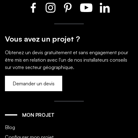
Vous avez un projet ?
Obtenez un devis gratuitement et sans engagement pour
être mis en relation avec l'un de nos installateurs conseils
sur votre secteur géographique.
Demander un devis
MON PROJET
Blog
Configurer mon projet