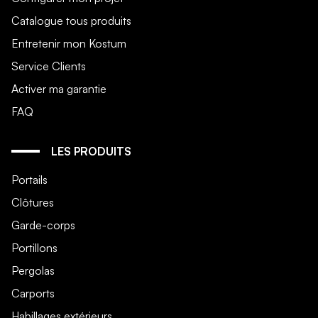
Catalogue tous produits
Entretenir mon Kostum
Service Clients
Activer ma garantie
FAQ
LES PRODUITS
Portails
Clôtures
Garde-corps
Portillons
Pergolas
Carports
Habillages extérieurs