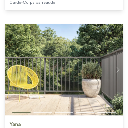
Garde-Corps barreaudé
Yana