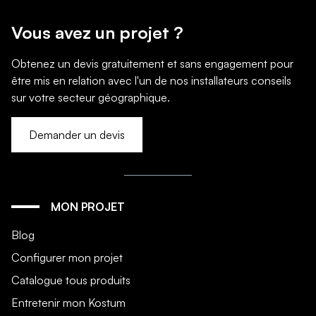
Vous avez un projet ?
Obtenez un devis gratuitement et sans engagement pour
être mis en relation avec l'un de nos installateurs conseils
sur votre secteur géographique.
Demander un devis
MON PROJET
Blog
Configurer mon projet
Catalogue tous produits
Entretenir mon Kostum