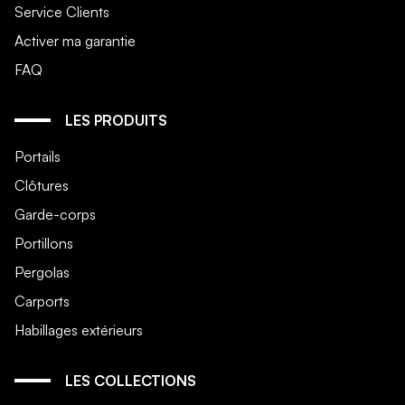
Service Clients
Activer ma garantie
FAQ
LES PRODUITS
Portails
Clôtures
Garde-corps
Portillons
Pergolas
Carports
Habillages extérieurs
LES COLLECTIONS