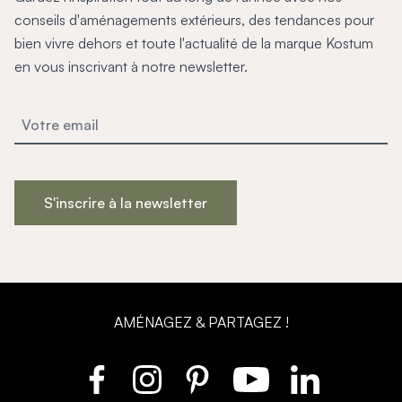
conseils d'aménagements extérieurs, des tendances pour
bien vivre dehors et toute l'actualité de la marque Kostum
en vous inscrivant à notre newsletter.
S'inscrire à la newsletter
AMÉNAGEZ & PARTAGEZ !