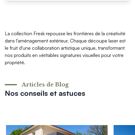
La collection Fresk repousse les frontières de la créativité
dans l'aménagement extérieur. Chaque découpe laser est
le fruit d'une collaboration artistique unique, transformant
nos produits en véritables signatures visuelles pour votre
propriété.
Articles de Blog
Nos conseils et astuces