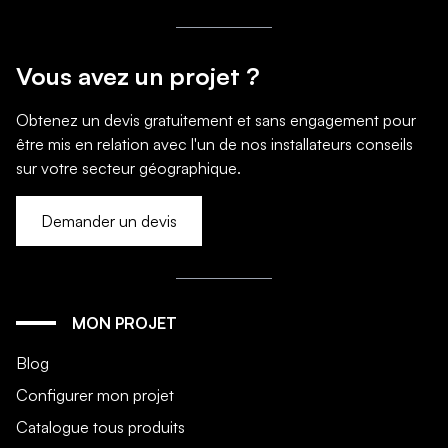
Vous avez un projet ?
Obtenez un devis gratuitement et sans engagement pour
être mis en relation avec l'un de nos installateurs conseils
sur votre secteur géographique.
Demander un devis
MON PROJET
Blog
Configurer mon projet
Catalogue tous produits