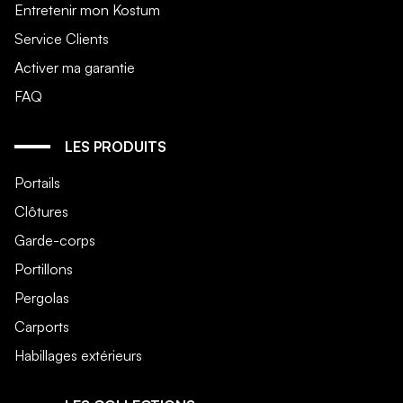
Entretenir mon Kostum
Service Clients
Activer ma garantie
FAQ
LES PRODUITS
Portails
Clôtures
Garde-corps
Portillons
Pergolas
Carports
Habillages extérieurs