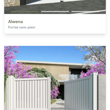
Alwena
Portail semi-plein