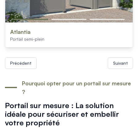
Atlantia
Portail semi-plein
Précédent
Suivant
Pourquoi opter pour un portail sur mesure
?
Portail sur mesure : La solution
idéale pour sécuriser et embellir
votre propriété