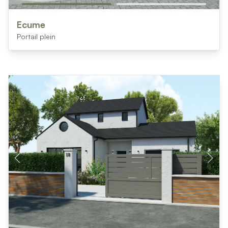
Ecume
Portail plein