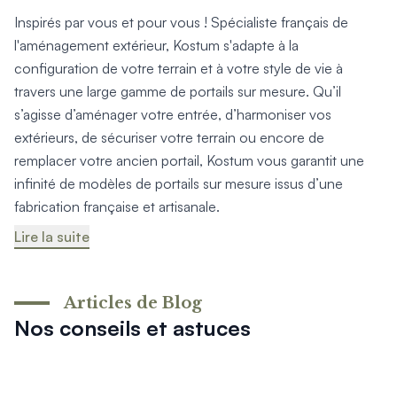
Inspirés par vous et pour vous ! Spécialiste français de
l'aménagement extérieur, Kostum s'adapte à la
configuration de votre terrain et à votre style de vie à
travers une large gamme de portails sur mesure. Qu’il
s’agisse d’aménager votre entrée, d’harmoniser vos
extérieurs, de sécuriser votre terrain ou encore de
remplacer votre ancien portail, Kostum vous garantit une
infinité de modèles de portails sur mesure issus d’une
fabrication française et artisanale.
Lire la suite
Articles de Blog
Nos conseils et astuces