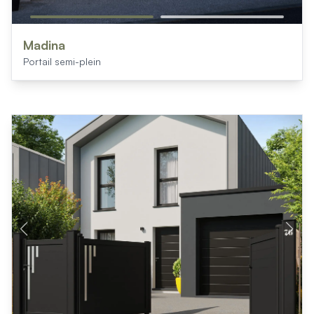
Madina
Portail semi-plein