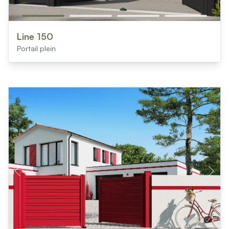
Line 150
Portail plein