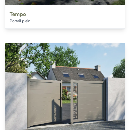
Tempo
Portail plein