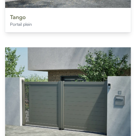
Tango
Portail plein