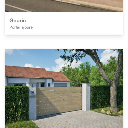
Gourin
Portail ajouré