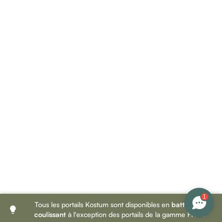
1
Tous les portails Kostum sont disponibles en
battant
et
coulissant
à l'exception des portails de la gamme Fresk