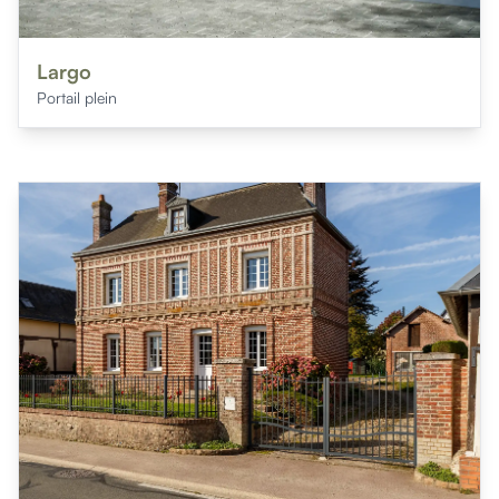
Largo
Portail plein