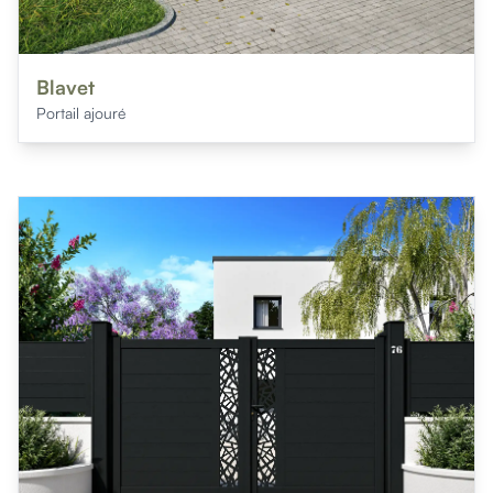
Blavet
Portail ajouré