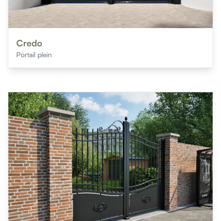
Credo
Portail plein