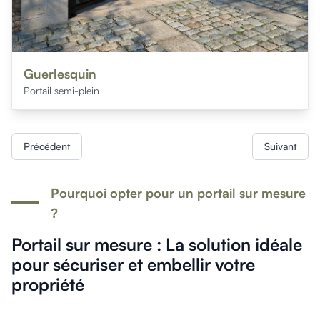
Guerlesquin
Portail semi-plein
Précédent
Suivant
Pourquoi opter pour un portail sur mesure
?
Portail sur mesure : La solution idéale
pour sécuriser et embellir votre
propriété