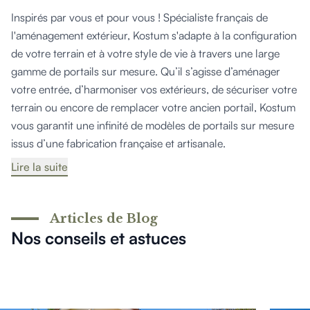
Inspirés par vous et pour vous ! Spécialiste français de
l'aménagement extérieur, Kostum s'adapte à la configuration
de votre terrain et à votre style de vie à travers une large
gamme de portails sur mesure. Qu’il s’agisse d’aménager
votre entrée, d’harmoniser vos extérieurs, de sécuriser votre
terrain ou encore de remplacer votre ancien portail, Kostum
vous garantit une infinité de modèles de portails sur mesure
issus d’une fabrication française et artisanale.
Lire la suite
Articles de Blog
Nos conseils et astuces