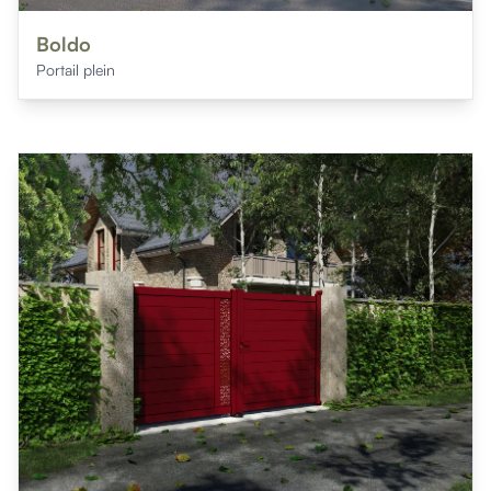
Boldo
Portail plein