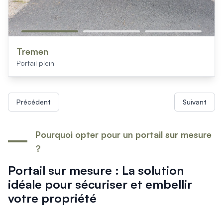
Tremen
Portail plein
Précédent
Suivant
Pourquoi opter pour un portail sur mesure
?
Portail sur mesure : La solution
idéale pour sécuriser et embellir
votre propriété