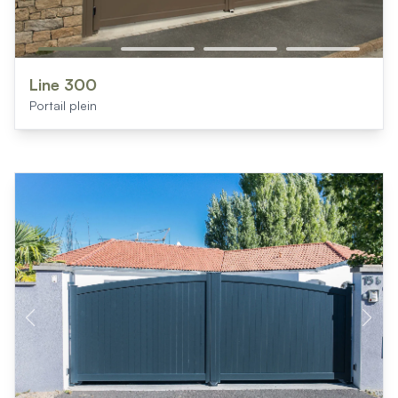
Line 300
Portail plein