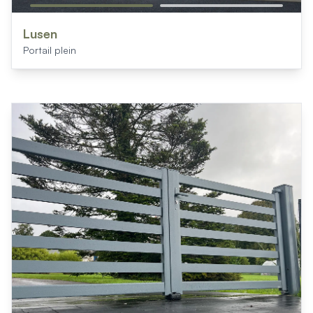
Lusen
Portail plein