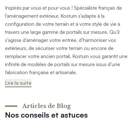
Inspirés par vous et pour vous ! Spécialiste français de
l'aménagement extérieur, Kostum s'adapte à la
configuration de votre terrain et à votre style de vie à
travers une large gamme de portails sur mesure. Qu’il
s’agisse d’aménager votre entrée, d’harmoniser vos
extérieurs, de sécuriser votre terrain ou encore de
remplacer votre ancien portail, Kostum vous garantit une
infinité de modèles de portails sur mesure issus d’une
fabrication française et artisanale.
Lire la suite
Articles de Blog
Nos conseils et astuces