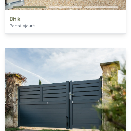
Bitik
Portail ajouré