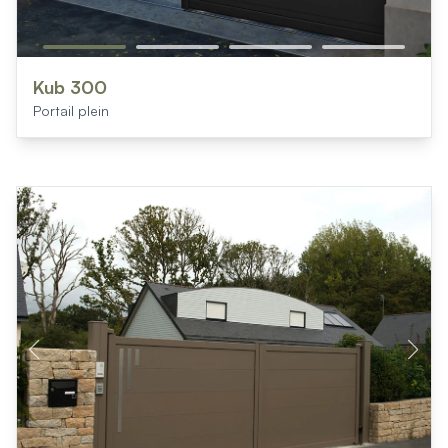
Kub 300
Portail plein