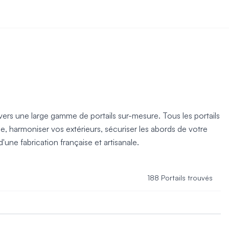
ravers une large gamme de portails sur-mesure. Tous les portails
e, harmoniser vos extérieurs, sécuriser les abords de votre
une fabrication française et artisanale.
188 Portails trouvés