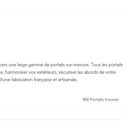
ravers une large gamme de portails sur-mesure. Tous les portails
e, harmoniser vos extérieurs, sécuriser les abords de votre
une fabrication française et artisanale.
188 Portails trouvés