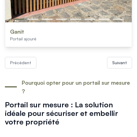
Ganit
Portail ajouré
Précédent
Suivant
Pourquoi opter pour un portail sur mesure
?
Portail sur mesure : La solution
idéale pour sécuriser et embellir
votre propriété