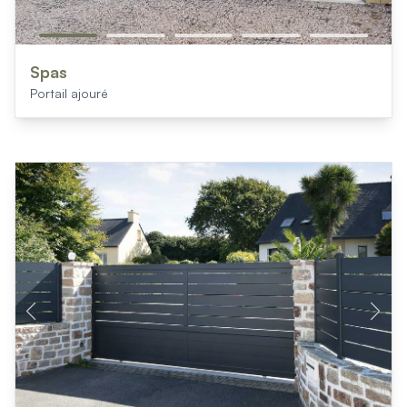
Spas
Portail ajouré