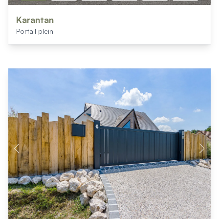
Karantan
Portail plein