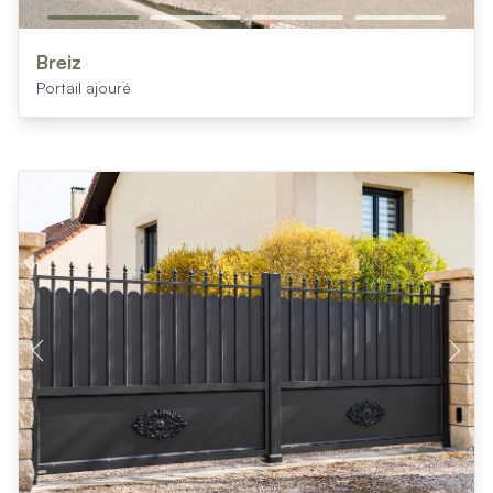
Breiz
Portail ajouré