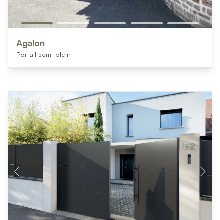
Agalon
Portail semi-plein