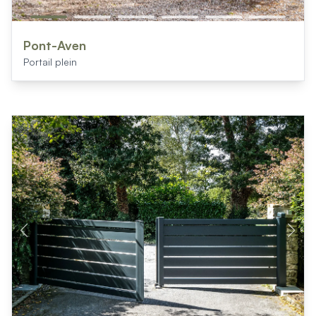
Pont-Aven
Portail plein