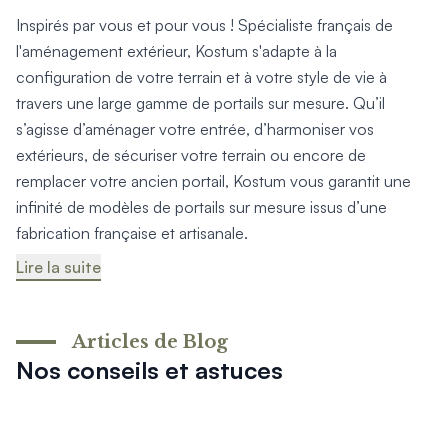
Inspirés par vous et pour vous ! Spécialiste français de
l'aménagement extérieur, Kostum s'adapte à la
configuration de votre terrain et à votre style de vie à
travers une large gamme de portails sur mesure. Qu’il
s’agisse d’aménager votre entrée, d’harmoniser vos
extérieurs, de sécuriser votre terrain ou encore de
remplacer votre ancien portail, Kostum vous garantit une
infinité de modèles de portails sur mesure issus d’une
fabrication française et artisanale.
Lire la suite
Articles de Blog
Nos conseils et astuces