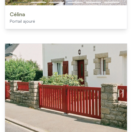
Célina
Portail ajouré