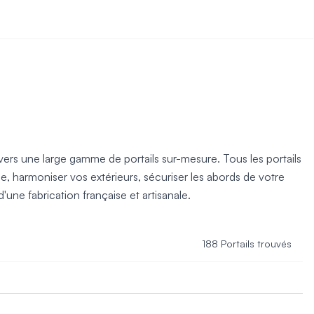
ravers une large gamme de portails sur-mesure. Tous les portails
e, harmoniser vos extérieurs, sécuriser les abords de votre
une fabrication française et artisanale.
188 Portails trouvés