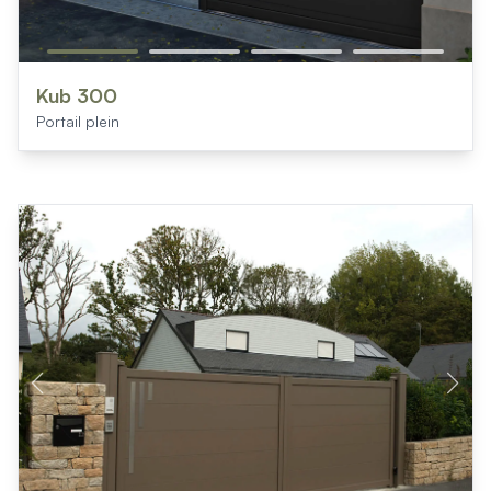
Kub 300
Portail plein