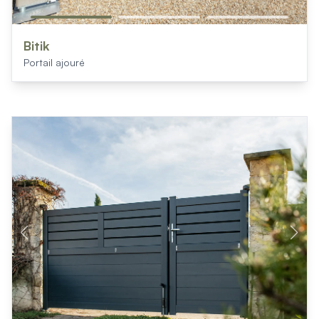
Bitik
Portail ajouré