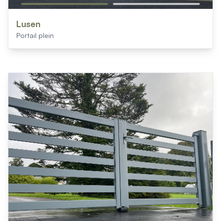
Lusen
Portail plein