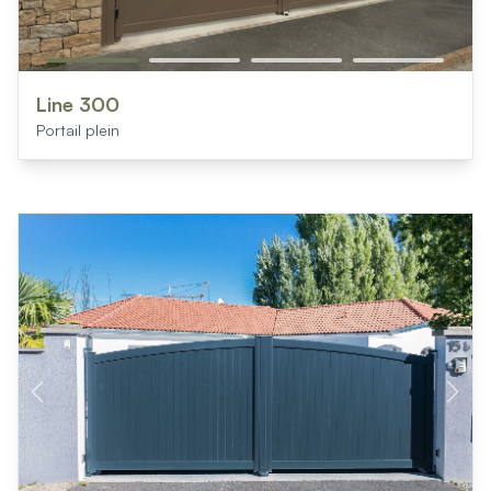
Line 300
Portail plein