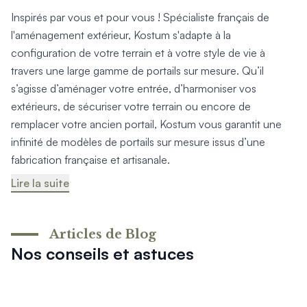
Inspirés par vous et pour vous ! Spécialiste français de
l'aménagement extérieur, Kostum s'adapte à la
configuration de votre terrain et à votre style de vie à
travers une large gamme de portails sur mesure. Qu’il
s’agisse d’aménager votre entrée, d’harmoniser vos
extérieurs, de sécuriser votre terrain ou encore de
remplacer votre ancien portail, Kostum vous garantit une
infinité de modèles de portails sur mesure issus d’une
fabrication française et artisanale.
Lire la suite
Articles de Blog
Nos conseils et astuces