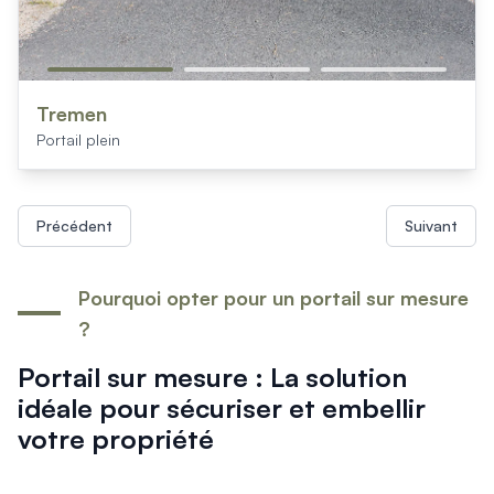
Tremen
Portail plein
Précédent
Suivant
Pourquoi opter pour un portail sur mesure
?
Portail sur mesure : La solution
idéale pour sécuriser et embellir
votre propriété