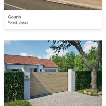
Gourin
Portail ajouré