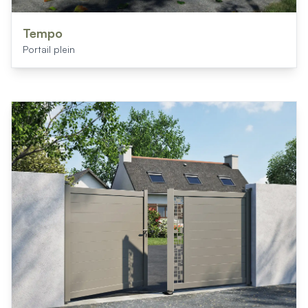
Tempo
Portail plein