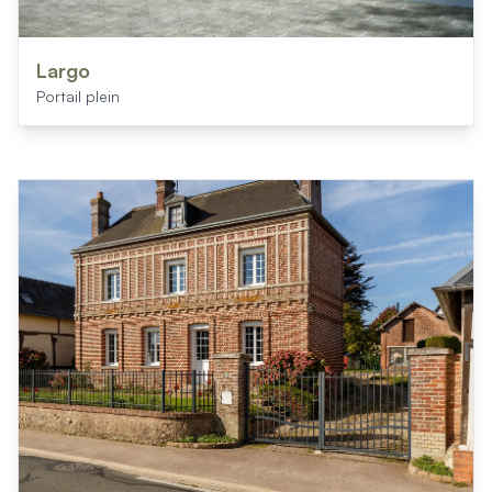
Largo
Portail plein