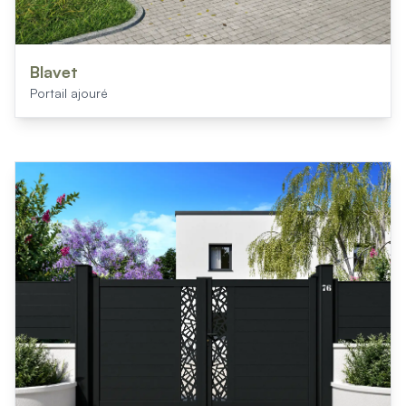
Blavet
Portail ajouré