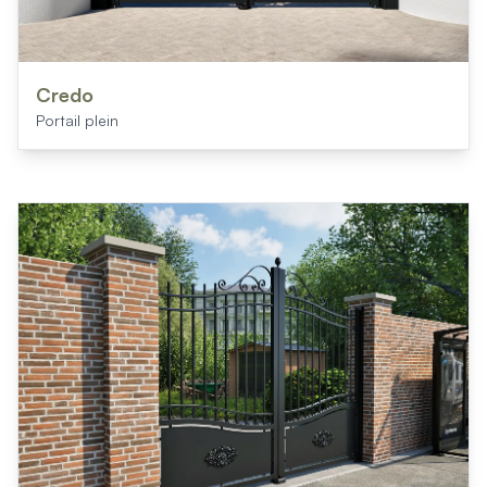
Credo
Portail plein