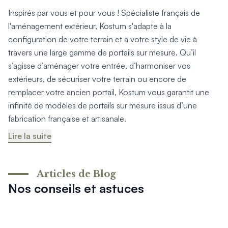
Inspirés par vous et pour vous ! Spécialiste français de
l'aménagement extérieur, Kostum s'adapte à la
configuration de votre terrain et à votre style de vie à
travers une large gamme de portails sur mesure. Qu’il
s’agisse d’aménager votre entrée, d’harmoniser vos
extérieurs, de sécuriser votre terrain ou encore de
remplacer votre ancien portail, Kostum vous garantit une
infinité de modèles de portails sur mesure issus d’une
fabrication française et artisanale.
Lire la suite
Articles de Blog
Nos conseils et astuces