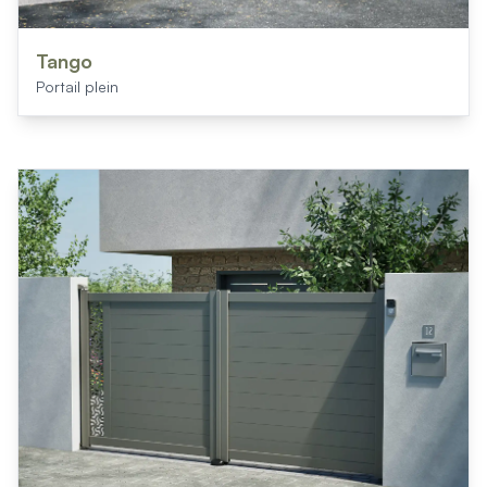
Tango
Portail plein