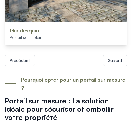
Guerlesquin
Portail semi-plein
Précédent
Suivant
Pourquoi opter pour un portail sur mesure
?
Portail sur mesure : La solution
idéale pour sécuriser et embellir
votre propriété