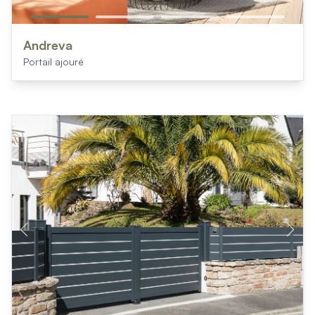
Andreva
Portail ajouré