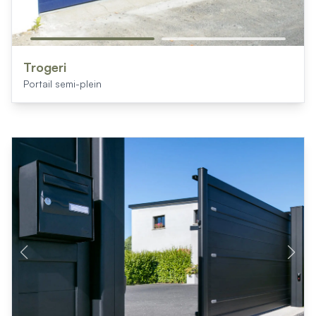
Trogeri
Portail semi-plein