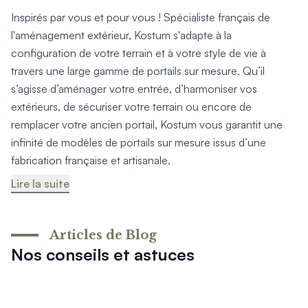
Inspirés par vous et pour vous ! Spécialiste français de
l'aménagement extérieur, Kostum s'adapte à la
configuration de votre terrain et à votre style de vie à
travers une large gamme de portails sur mesure. Qu’il
s’agisse d’aménager votre entrée, d’harmoniser vos
extérieurs, de sécuriser votre terrain ou encore de
remplacer votre ancien portail, Kostum vous garantit une
infinité de modèles de portails sur mesure issus d’une
fabrication française et artisanale.
Lire la suite
Articles de Blog
Nos conseils et astuces