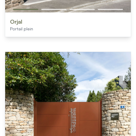
Orjal
Portail plein