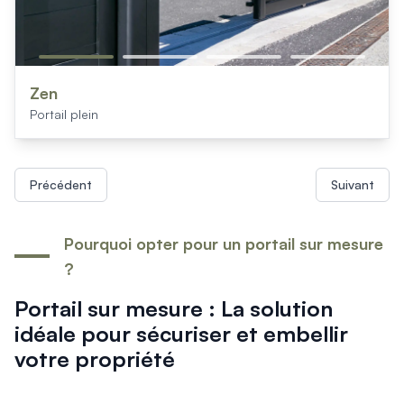
Zen
Portail plein
Précédent
Suivant
Pourquoi opter pour un portail sur mesure
?
Portail sur mesure : La solution
idéale pour sécuriser et embellir
votre propriété