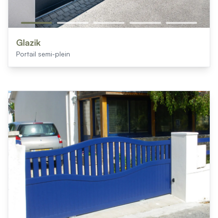
Glazik
Portail semi-plein