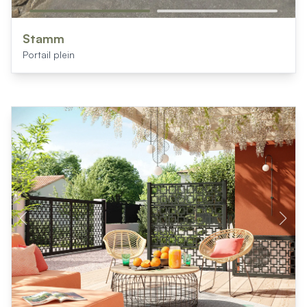
Stamm
Portail plein