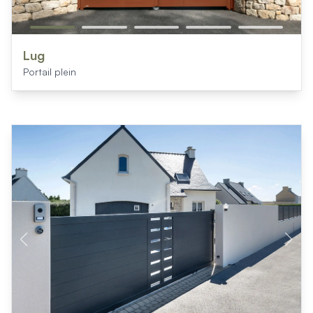
Lug
Portail plein