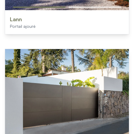
Lann
Portail ajouré