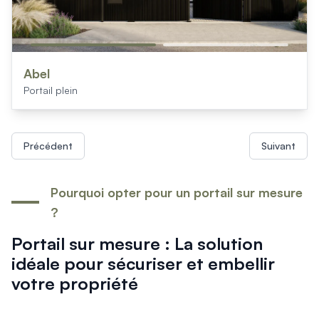
Abel
Portail plein
Précédent
Suivant
Pourquoi opter pour un portail sur mesure
?
Portail sur mesure : La solution
idéale pour sécuriser et embellir
votre propriété