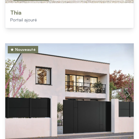
Thia
Portail ajouré
Nouveauté