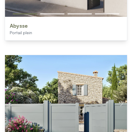
Abysse
Portail plein