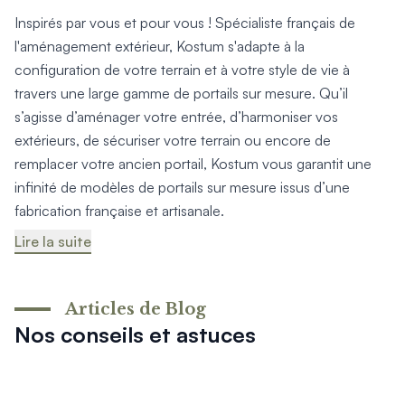
Inspirés par vous et pour vous ! Spécialiste français de
l'aménagement extérieur, Kostum s'adapte à la
configuration de votre terrain et à votre style de vie à
travers une large gamme de portails sur mesure. Qu’il
s’agisse d’aménager votre entrée, d’harmoniser vos
extérieurs, de sécuriser votre terrain ou encore de
remplacer votre ancien portail, Kostum vous garantit une
infinité de modèles de portails sur mesure issus d’une
fabrication française et artisanale.
Lire la suite
Articles de Blog
Nos conseils et astuces