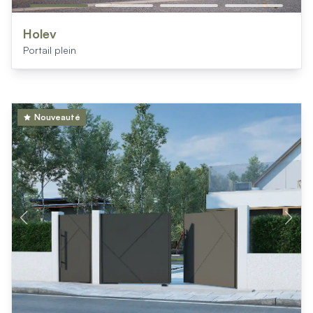
Holev
Portail plein
Nouveauté