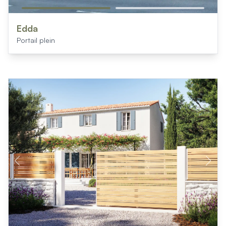
Edda
Portail plein