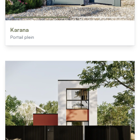
Karana
Portail plein