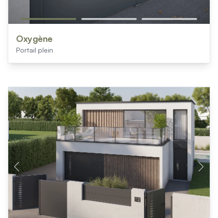
Oxygène
Portail plein