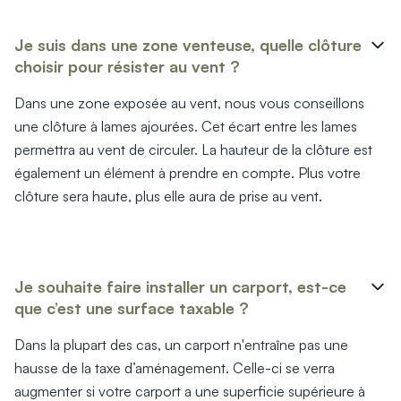
Je suis dans une zone venteuse, quelle clôture
choisir pour résister au vent ?
Dans une zone exposée au vent, nous vous conseillons
une clôture à lames ajourées. Cet écart entre les lames
permettra au vent de circuler. La hauteur de la clôture est
également un élément à prendre en compte. Plus votre
clôture sera haute, plus elle aura de prise au vent.
Je souhaite faire installer un carport, est-ce
que c’est une surface taxable ?
Dans la plupart des cas, un carport n'entraîne pas une
hausse de la taxe d’aménagement. Celle-ci se verra
augmenter si votre carport a une superficie supérieure à