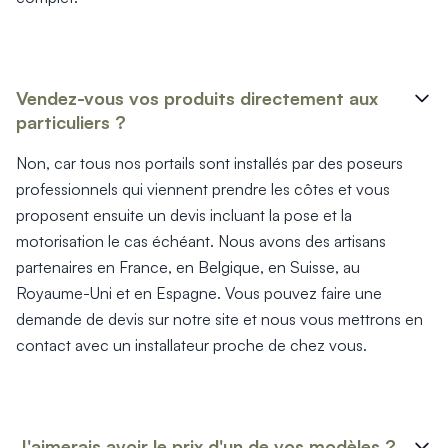
Vendez-vous vos produits directement aux
particuliers ?
Non, car tous nos portails sont installés par des poseurs
professionnels qui viennent prendre les côtes et vous
proposent ensuite un devis incluant la pose et la
motorisation le cas échéant. Nous avons des artisans
partenaires en France, en Belgique, en Suisse, au
Royaume-Uni et en Espagne. Vous pouvez faire une
demande de devis sur notre site et nous vous mettrons en
contact avec un installateur proche de chez vous.
J'aimerais avoir le prix d'un de vos modèles ?