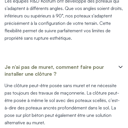
Les équipes R&D Kostum ont développé des poteaux qui
s’adaptent à différents angles. Que vos angles soient droits,
inférieurs ou supérieurs à 90°, nos poteaux s'adaptent
précisément à la configuration de votre terrain. Cette
flexibilité permet de suivre parfaitement vos limites de
propriété sans rupture esthétique.
Je n’ai pas de muret, comment faire pour
installer une clôture ?
Une clôture peut-être posée sans muret et ne nécessite
pas toujours des travaux de maçonnerie. La clôture peut-
être posée à même le sol avec des poteaux scellés, c'est-
à-dire des poteaux ancrés profondément dans le sol. La
pose sur plot béton peut également être une solution
alternative au muret.