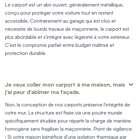
Le carport est un abri ouvert, généralement métallique,
conçu pour protéger votre voiture tout en restant
accessible. Contrairement au garage qui est clos et
nécessite de lourds travaux de maçonnerie, le carport est
plus abordable et s'intègre avec légèreté à votre extérieur.
C'est le compromis parfait entre budget maîtrisé et
protection durable.
Je veux coller mon carport à ma maison, mais
j'ai peur d'abîmer ma façade.
Non, la conception de nos carports préserve l'intégrité de
votre mur. La structure est fixée via une poutre murale
spécifiquement étudiée pour répartir la charge de manière
homogène sans fragiliser la maçonnerie. Point de vigilance
: Si votre maison bénéficie d'une isolation thermique par