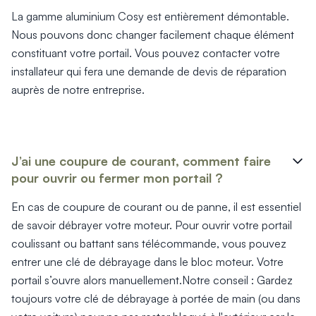
La gamme aluminium Cosy est entièrement démontable.
Nous pouvons donc changer facilement chaque élément
constituant votre portail. Vous pouvez contacter votre
installateur qui fera une demande de devis de réparation
auprès de notre entreprise.
J’ai une coupure de courant, comment faire
pour ouvrir ou fermer mon portail ?
En cas de coupure de courant ou de panne, il est essentiel
de savoir débrayer votre moteur. Pour ouvrir votre portail
coulissant ou battant sans télécommande, vous pouvez
entrer une clé de débrayage dans le bloc moteur. Votre
portail s’ouvre alors manuellement.Notre conseil : Gardez
toujours votre clé de débrayage à portée de main (ou dans