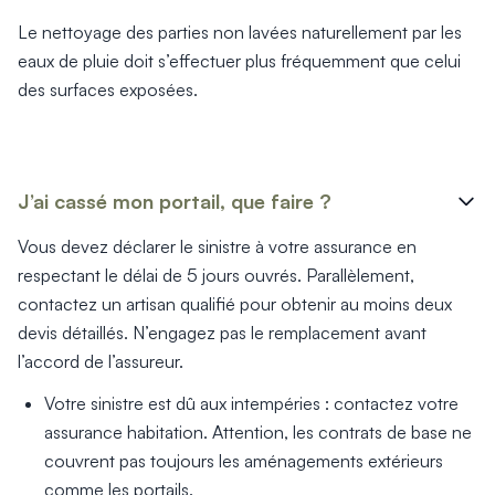
Le nettoyage des parties non lavées naturellement par les
eaux de pluie doit s’effectuer plus fréquemment que celui
des surfaces exposées.
J’ai cassé mon portail, que faire ?
Vous devez déclarer le sinistre à votre assurance en
respectant le délai de 5 jours ouvrés. Parallèlement,
contactez un artisan qualifié pour obtenir au moins deux
devis détaillés. N’engagez pas le remplacement avant
l’accord de l’assureur.
Votre sinistre est dû aux intempéries : contactez votre
assurance habitation. Attention, les contrats de base ne
couvrent pas toujours les aménagements extérieurs
comme les portails.