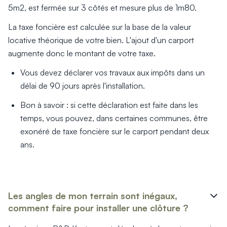
5m2, est fermée sur 3 côtés et mesure plus de 1m80.
La taxe foncière est calculée sur la base de la valeur
locative théorique de votre bien. L'ajout d'un carport
augmente donc le montant de votre taxe.
Vous devez déclarer vos travaux aux impôts dans un
délai de 90 jours après l'installation.
Bon à savoir : si cette déclaration est faite dans les
temps, vous pouvez, dans certaines communes, être
exonéré de taxe foncière sur le carport pendant deux
ans.
Les angles de mon terrain sont inégaux,
comment faire pour installer une clôture ?