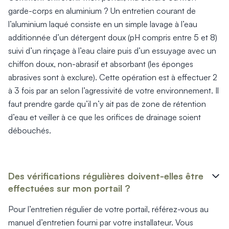
garde-corps en aluminium ? Un entretien courant de
l’aluminium laqué consiste en un simple lavage à l’eau
additionnée d’un détergent doux (pH compris entre 5 et 8)
suivi d’un rinçage à l’eau claire puis d’un essuyage avec un
chiffon doux, non-abrasif et absorbant (les éponges
abrasives sont à exclure). Cette opération est à effectuer 2
à 3 fois par an selon l’agressivité de votre environnement. Il
faut prendre garde qu’il n’y ait pas de zone de rétention
d’eau et veiller à ce que les orifices de drainage soient
débouchés.
Des vérifications régulières doivent-elles être
effectuées sur mon portail ?
Pour l’entretien régulier de votre portail, référez-vous au
manuel d’entretien fourni par votre installateur. Vous