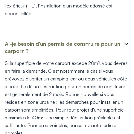
l'extérieur (ITE), l'installation d'un modèle adossé est
déconseillée.
Ai-je besoin d'un permis de construire pour un
carport ?
Si la superficie de votre carport excède 20m², vous devrez
en faire la demande. C'est notamment le cas si vous
prévoyez d'abriter un camping-car ou deux véhicules côte
à côte. Le délai d'instruction pour un permis de construire
est généralement de 2 mois. Bonne nouvelle si vous
résidez en zone urbaine : les démarches pour installer un
carport sont simplifiées. Pour tout projet d'une superficie
maximale de 40m², une simple déclaration préalable est
suffisante. Pour en savoir plus, consultez notre article
complet.