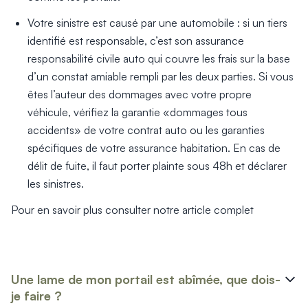
Votre sinistre est causé par une automobile : si un tiers
identifié est responsable, c’est son assurance
responsabilité civile auto qui couvre les frais sur la base
d’un constat amiable rempli par les deux parties. Si vous
êtes l’auteur des dommages avec votre propre
véhicule, vérifiez la garantie «dommages tous
accidents» de votre contrat auto ou les garanties
spécifiques de votre assurance habitation. En cas de
délit de fuite, il faut porter plainte sous 48h et déclarer
les sinistres.
Pour en savoir plus consulter notre article complet
Une lame de mon portail est abîmée, que dois-
je faire ?