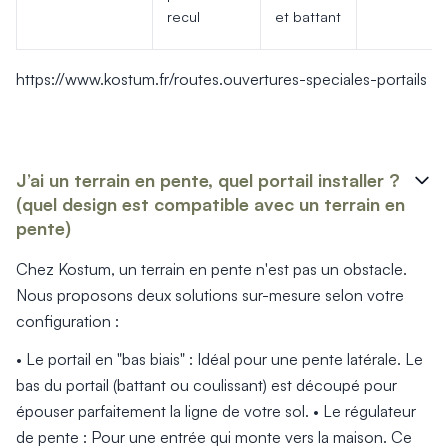
recul
et battant
https://www.kostum.fr/routes.ouvertures-speciales-portails
J’ai un terrain en pente, quel portail installer ?
(quel design est compatible avec un terrain en
pente)
Chez Kostum, un terrain en pente n'est pas un obstacle.
Nous proposons deux solutions sur-mesure selon votre
configuration :
• Le portail en "bas biais" : Idéal pour une pente latérale. Le
bas du portail (battant ou coulissant) est découpé pour
épouser parfaitement la ligne de votre sol. • Le régulateur
de pente : Pour une entrée qui monte vers la maison. Ce