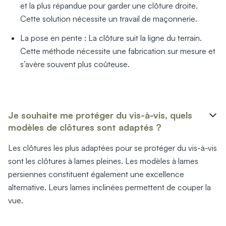
et la plus répandue pour garder une clôture droite.
Cette solution nécessite un travail de maçonnerie.
La pose en pente : La clôture suit la ligne du terrain.
Cette méthode nécessite une fabrication sur mesure et
s’avère souvent plus coûteuse.
Je souhaite me protéger du vis-à-vis, quels
modèles de clôtures sont adaptés ?
Les clôtures les plus adaptées pour se protéger du vis-à-vis
sont les clôtures à lames pleines. Les modèles à lames
persiennes constituent également une excellence
alternative. Leurs lames inclinées permettent de couper la
vue.