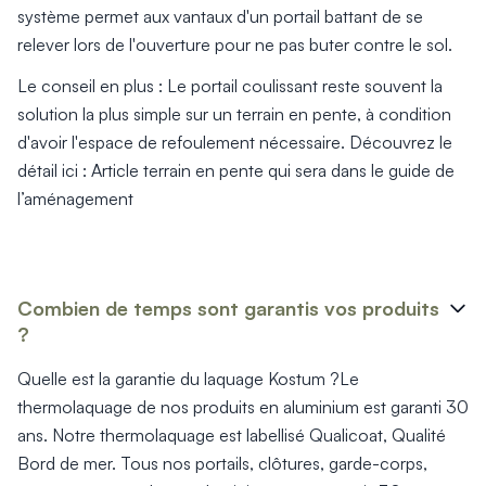
système permet aux vantaux d'un portail battant de se
relever lors de l'ouverture pour ne pas buter contre le sol.
Le conseil en plus : Le portail coulissant reste souvent la
solution la plus simple sur un terrain en pente, à condition
d'avoir l'espace de refoulement nécessaire. Découvrez le
détail ici : Article terrain en pente qui sera dans le guide de
l’aménagement
Combien de temps sont garantis vos produits
?
Quelle est la garantie du laquage Kostum ?Le
thermolaquage de nos produits en aluminium est garanti 30
ans. Notre thermolaquage est labellisé Qualicoat, Qualité
Bord de mer. Tous nos portails, clôtures, garde-corps,