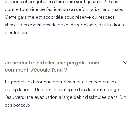
carports et pergolas en aluminium sont garantis 30 ans
contre tout vice de fabrication ou déformation anormale.
Cette garantie est accordée sous réserve du respect
absolu des conditions de pose, de stockage, d’utilisation et
d’entretien.
Je souhaite installer une pergola mais
comment s’écoule l’eau ?
La pergola est conçue pour évacuer efficacement les
précipitations. Un chéneau intégré dans la poutre dirige
l’eau vers une évacuation à large débit dissimulée dans l’un
des poteaux.