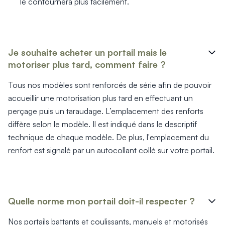
le contournera plus facilement.
Je souhaite acheter un portail mais le
motoriser plus tard, comment faire ?
Tous nos modèles sont renforcés de série afin de pouvoir
accueillir une motorisation plus tard en effectuant un
perçage puis un taraudage. L’emplacement des renforts
diffère selon le modèle. Il est indiqué dans le descriptif
technique de chaque modèle. De plus, l'emplacement du
renfort est signalé par un autocollant collé sur votre portail.
Quelle norme mon portail doit-il respecter ?
Nos portails battants et coulissants, manuels et motorisés