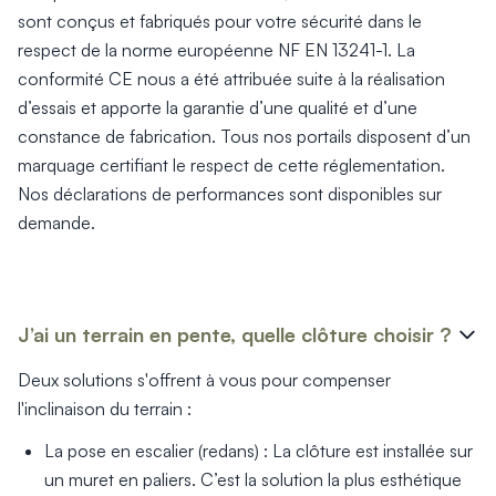
sont conçus et fabriqués pour votre sécurité dans le
respect de la norme européenne NF EN 13241-1. La
conformité CE nous a été attribuée suite à la réalisation
d’essais et apporte la garantie d’une qualité et d’une
constance de fabrication. Tous nos portails disposent d’un
marquage certifiant le respect de cette réglementation.
Nos déclarations de performances sont disponibles sur
demande.
J’ai un terrain en pente, quelle clôture choisir ?
Deux solutions s'offrent à vous pour compenser
l'inclinaison du terrain :
La pose en escalier (redans) : La clôture est installée sur
un muret en paliers. C’est la solution la plus esthétique