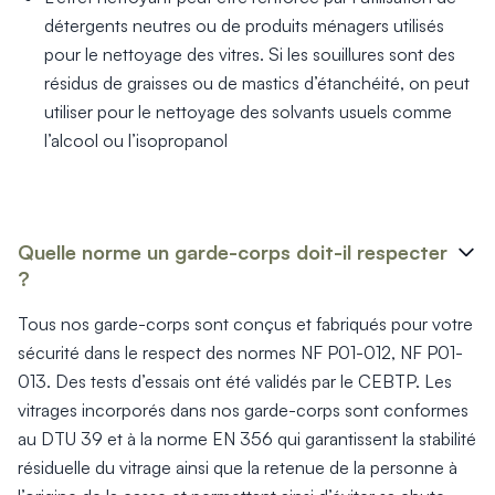
détergents neutres ou de produits ménagers utilisés
pour le nettoyage des vitres. Si les souillures sont des
résidus de graisses ou de mastics d’étanchéité, on peut
utiliser pour le nettoyage des solvants usuels comme
l’alcool ou l’isopropanol
Quelle norme un garde-corps doit-il respecter
?
Tous nos garde-corps sont conçus et fabriqués pour votre
sécurité dans le respect des normes NF P01-012, NF P01-
013. Des tests d’essais ont été validés par le CEBTP. Les
vitrages incorporés dans nos garde-corps sont conformes
au DTU 39 et à la norme EN 356 qui garantissent la stabilité
résiduelle du vitrage ainsi que la retenue de la personne à