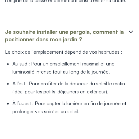
l’origine de la casse et permettant ainsi d’éviter sa chute.
Je souhaite installer une pergola, comment la
positionner dans mon jardin ?
Le choix de l'emplacement dépend de vos habitudes :
Au sud : Pour un ensoleillement maximal et une
luminosité intense tout au long de la journée.
À l’est : Pour profiter de la douceur du soleil le matin
(idéal pour les petits-déjeuners en extérieur).
À l’ouest : Pour capter la lumière en fin de journée et
prolonger vos soirées au soleil.