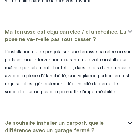
votre mairie avant de lancer vos travaux.
Ma terrasse est déjà carrelée / étanchéifiée. La
pose ne va-t-elle pas tout casser ?
L'installation d'une pergola sur une terrasse carrelée ou sur
plots est une intervention courante que votre installateur
maîtrise parfaitement. Toutefois, dans le cas d'une terrasse
avec complexe d'étanchéité, une vigilance particulière est
requise : il est généralement déconseillé de percer le
support pour ne pas compromettre l'imperméabilité.
Je souhaite installer un carport, quelle
différence avec un garage fermé ?