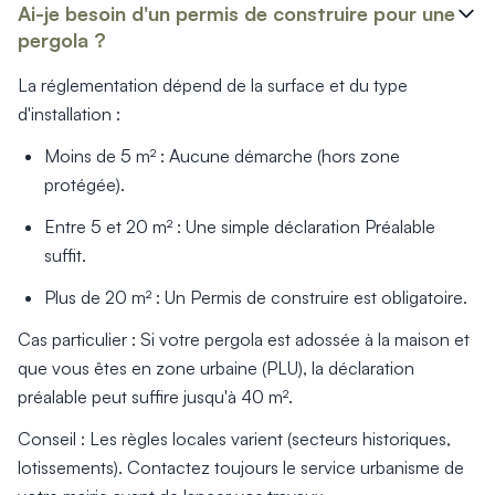
Ai-je besoin d'un permis de construire pour une
pergola ?
La réglementation dépend de la surface et du type
d'installation :
Moins de 5 m² : Aucune démarche (hors zone
protégée).
Entre 5 et 20 m² : Une simple déclaration Préalable
suffit.
Plus de 20 m² : Un Permis de construire est obligatoire.
Cas particulier : Si votre pergola est adossée à la maison et
que vous êtes en zone urbaine (PLU), la déclaration
préalable peut suffire jusqu'à 40 m².
Conseil : Les règles locales varient (secteurs historiques,
lotissements). Contactez toujours le service urbanisme de