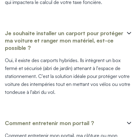
qui impactera le calcul de votre taxe foncière.
Je souhaite installer un carport pour protéger
ma voiture et ranger mon matériel, est-ce
possible ?
Oui, il existe des carports hybrides. Ils intègrent un box
fermé et sécurisé (abri de jardin) attenant à l'espace de
stationnement. C'est la solution idéale pour protéger votre
voiture des intempéries tout en mettant vos vélos ou votre
tondeuse à l'abri du vol.
Comment entretenir mon portail ?
Comment entretenir mon portail, ma clôture ou mon