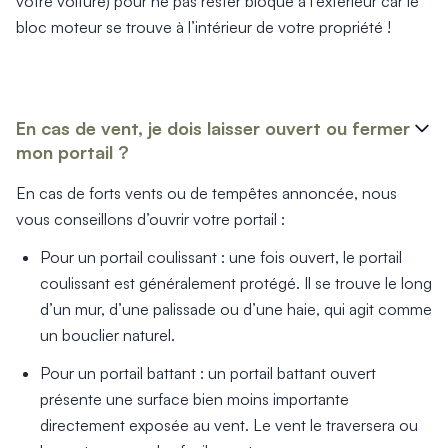
votre voiture) pour ne pas rester bloqué à l'extérieur car le
bloc moteur se trouve à l’intérieur de votre propriété !
En cas de vent, je dois laisser ouvert ou fermer
mon portail ?
En cas de forts vents ou de tempêtes annoncée, nous
vous conseillons d’ouvrir votre portail :
Pour un portail coulissant : une fois ouvert, le portail
coulissant est généralement protégé. Il se trouve le long
d’un mur, d’une palissade ou d’une haie, qui agit comme
un bouclier naturel.
Pour un portail battant : un portail battant ouvert
présente une surface bien moins importante
directement exposée au vent. Le vent le traversera ou