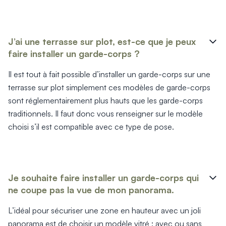
J’ai une terrasse sur plot, est-ce que je peux
faire installer un garde-corps ?
Il est tout à fait possible d’installer un garde-corps sur une
terrasse sur plot simplement ces modèles de garde-corps
sont réglementairement plus hauts que les garde-corps
traditionnels. Il faut donc vous renseigner sur le modèle
choisi s’il est compatible avec ce type de pose.
Je souhaite faire installer un garde-corps qui
ne coupe pas la vue de mon panorama.
L’idéal pour sécuriser une zone en hauteur avec un joli
panorama est de choisir un modèle vitré : avec ou sans