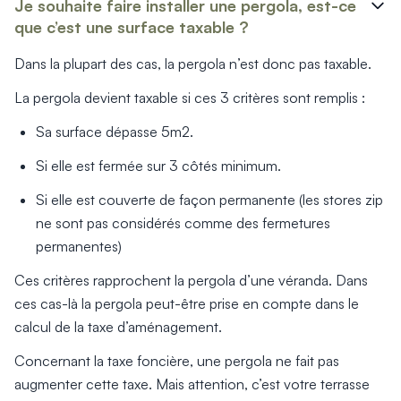
Je souhaite faire installer une pergola, est-ce
que c’est une surface taxable ?
Dans la plupart des cas, la pergola n’est donc pas taxable.
La pergola devient taxable si ces 3 critères sont remplis :
Sa surface dépasse 5m2.
Si elle est fermée sur 3 côtés minimum.
Si elle est couverte de façon permanente (les stores zip
ne sont pas considérés comme des fermetures
permanentes)
Ces critères rapprochent la pergola d’une véranda. Dans
ces cas-là la pergola peut-être prise en compte dans le
calcul de la taxe d’aménagement.
Concernant la taxe foncière, une pergola ne fait pas
augmenter cette taxe. Mais attention, c’est votre terrasse