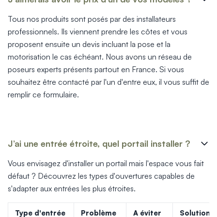
Tous nos produits sont posés par des installateurs
professionnels. Ils viennent prendre les côtes et vous
proposent ensuite un devis incluant la pose et la
motorisation le cas échéant. Nous avons un réseau de
poseurs experts présents partout en France. Si vous
souhaitez être contacté par l'un d'entre eux, il vous suffit de
remplir ce formulaire.
J’ai une entrée étroite, quel portail installer ?
Vous envisagez d'installer un portail mais l'espace vous fait
défaut ? Découvrez les types d'ouvertures capables de
s'adapter aux entrées les plus étroites.
Type d'entrée
Problème
A éviter
Solution