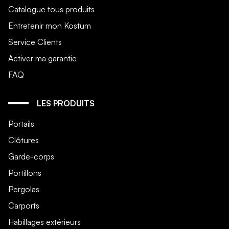
Catalogue tous produits
Entretenir mon Kostum
Service Clients
Activer ma garantie
FAQ
LES PRODUITS
Portails
Clôtures
Garde-corps
Portillons
Pergolas
Carports
Habillages extérieurs