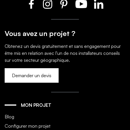
Vous avez un projet ?
Obtenez un devis gratuitement et sans engagement pour
être mis en relation avec l'un de nos installateurs conseils
sur votre secteur géographique.
Demander un devis
MON PROJET
Blog
Configurer mon projet