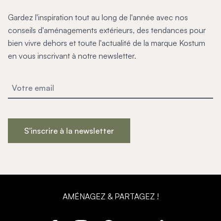
Gardez l'inspiration tout au long de l'année avec nos
conseils d'aménagements extérieurs, des tendances pour
bien vivre dehors et toute l'actualité de la marque Kostum
en vous inscrivant à notre newsletter.
S'inscrire à la newsletter
AMÉNAGEZ & PARTAGEZ !