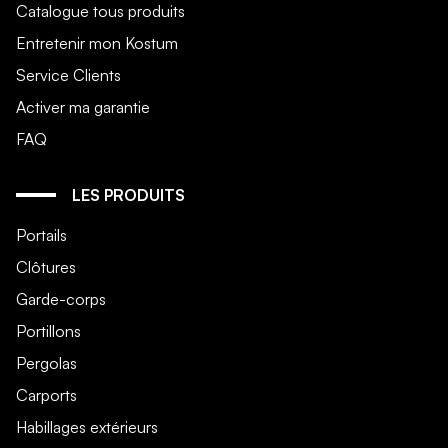
Catalogue tous produits
Entretenir mon Kostum
Service Clients
Activer ma garantie
FAQ
LES PRODUITS
Portails
Clôtures
Garde-corps
Portillons
Pergolas
Carports
Habillages extérieurs