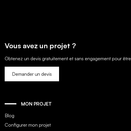
Vous avez un projet ?
Obtenez un devis gratuitement et sans engagement pour être mi
Demander un devis
MON PROJET
Blog
Configurer mon projet