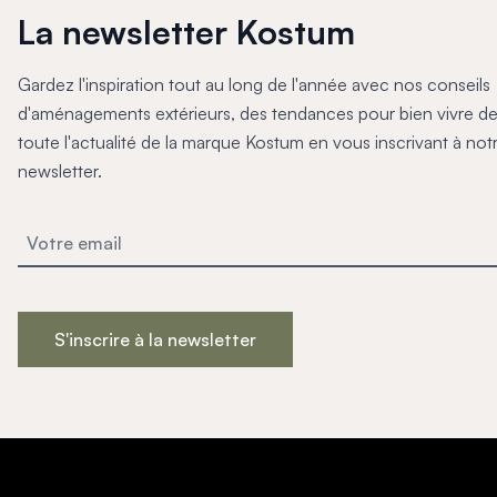
La newsletter Kostum
Gardez l'inspiration tout au long de l'année avec nos conseils
d'aménagements extérieurs, des tendances pour bien vivre de
toute l'actualité de la marque Kostum en vous inscrivant à not
newsletter.
S'inscrire à la newsletter