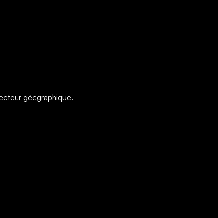
 secteur géographique.