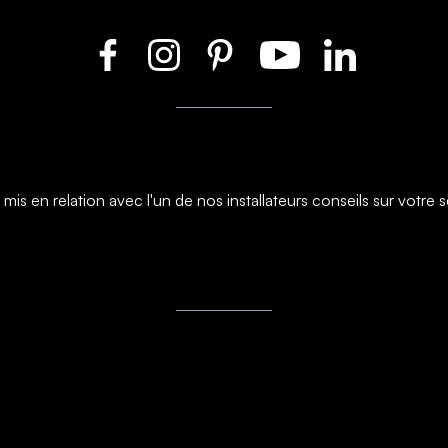
s en relation avec l'un de nos installateurs conseils sur votre