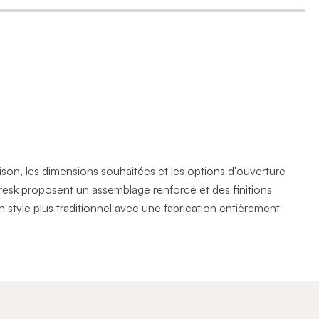
aison, les dimensions souhaitées et les options d'ouverture
Fresk proposent un assemblage renforcé et des finitions
 style plus traditionnel avec une fabrication entièrement