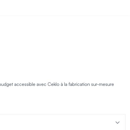
budget accessible avec Ceklo à la fabrication sur-mesure