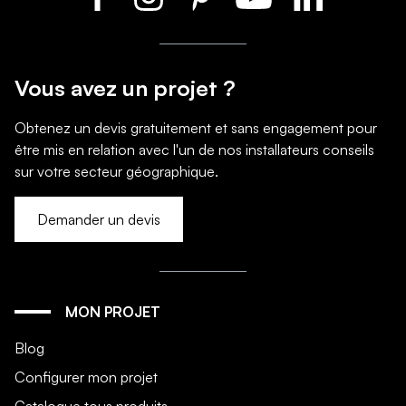
Vous avez un projet ?
Obtenez un devis gratuitement et sans engagement pour
être mis en relation avec l'un de nos installateurs conseils
sur votre secteur géographique.
Demander un devis
MON PROJET
Blog
Configurer mon projet