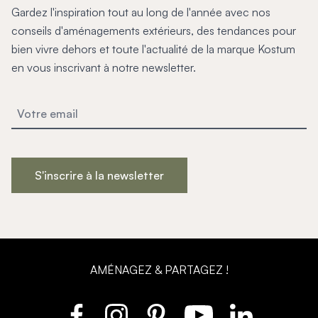
Gardez l'inspiration tout au long de l'année avec nos
conseils d'aménagements extérieurs, des tendances pour
bien vivre dehors et toute l'actualité de la marque Kostum
en vous inscrivant à notre newsletter.
S'inscrire à la newsletter
AMÉNAGEZ & PARTAGEZ !