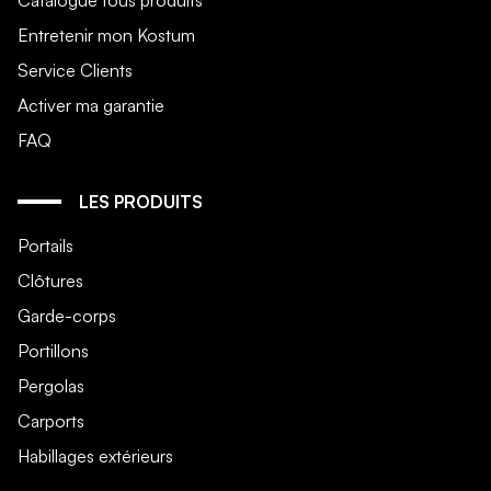
Catalogue tous produits
Entretenir mon Kostum
Service Clients
Activer ma garantie
FAQ
LES PRODUITS
Portails
Clôtures
Garde-corps
Portillons
Pergolas
Carports
Habillages extérieurs