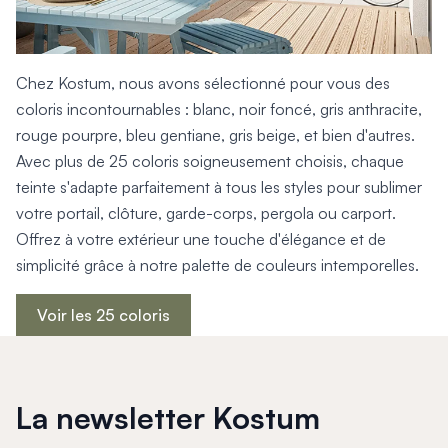
Chez Kostum, nous avons sélectionné pour vous des
coloris incontournables : blanc, noir foncé, gris anthracite,
rouge pourpre, bleu gentiane, gris beige, et bien d'autres.
Avec plus de 25 coloris soigneusement choisis, chaque
teinte s'adapte parfaitement à tous les styles pour sublimer
votre portail, clôture, garde-corps, pergola ou carport.
Offrez à votre extérieur une touche d'élégance et de
simplicité grâce à notre palette de couleurs intemporelles.
Voir les 25 coloris
La newsletter Kostum