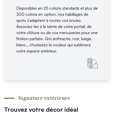
Disponibles en 25 coloris standards et plus de
300 coloris en option, nos habillages de
spots s'adaptent à toutes vos envies.
Associez-les à la teinte de votre portail, de
votre clôture ou de vos menuiseries pour une
finition parfaite. Gris anthracite, noir, beige,
blanc… choisissez la couleur qui sublimera
votre espace extérieur.
Signature extérieure
Trouvez votre décor idéal