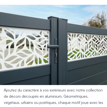
Ajoutez du caractère à vos extérieurs avec notre collection
de décors découpés en aluminium. Géométriques,
végétaux, urbains ou poétiques, chaque motif joue avec les