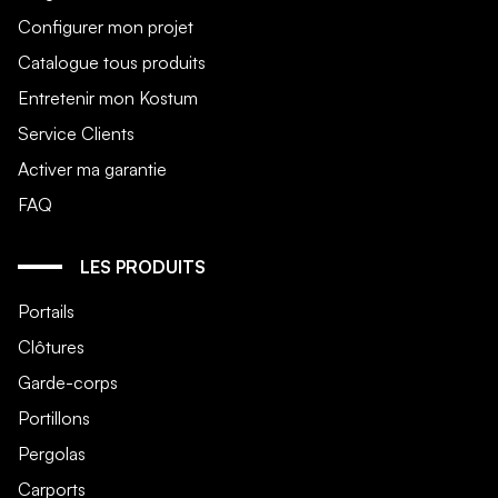
Configurer mon projet
Catalogue tous produits
Entretenir mon Kostum
Service Clients
Activer ma garantie
FAQ
LES PRODUITS
Portails
Clôtures
Garde-corps
Portillons
Pergolas
Carports