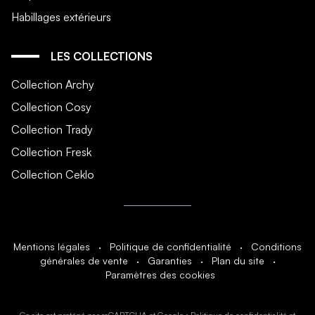
Habillages extérieurs
LES COLLECTIONS
Collection Archy
Collection Cosy
Collection Trady
Collection Fresk
Collection Ceklo
Mentions légales
·
Politique de confidentialité
·
Conditions
générales de vente
·
Garanties
·
Plan du site
·
Paramètres des cookies