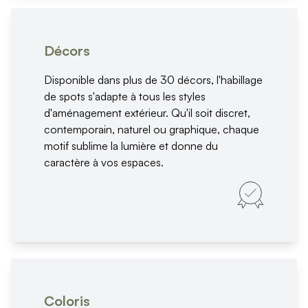
Décors
Disponible dans plus de 30 décors, l'habillage
de spots s'adapte à tous les styles
d'aménagement extérieur. Qu'il soit discret,
contemporain, naturel ou graphique, chaque
motif sublime la lumière et donne du
caractère à vos espaces.
Coloris