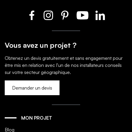
Vous avez un projet ?
Obtenez un devis gratuitement et sans engagement pour
être mis en relation avec l'un de nos installateurs conseils
sur votre secteur géographique.
Demander un devis
MON PROJET
Blog