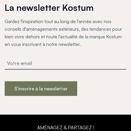
La newsletter Kostum
Gardez l'inspiration tout au long de l'année avec nos
conseils d'aménagements extérieurs, des tendances pour
bien vivre dehors et toute l'actualité de la marque Kostum
en vous inscrivant à notre newsletter.
S'inscrire à la newsletter
AMÉNAGEZ & PARTAGEZ !