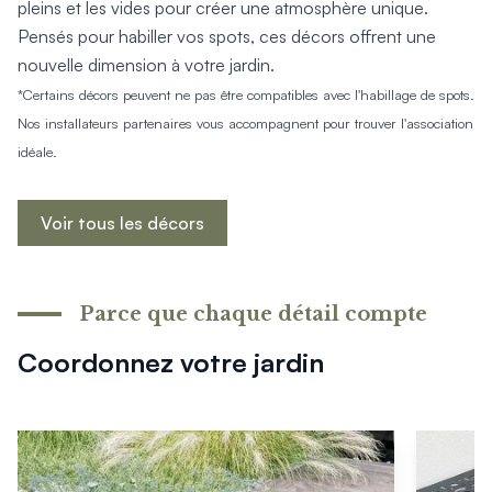
pleins et les vides pour créer une atmosphère unique.
Pensés pour habiller vos spots, ces décors offrent une
nouvelle dimension à votre jardin.
*Certains décors peuvent ne pas être compatibles avec l'habillage de spots.
Nos installateurs partenaires vous accompagnent pour trouver l'association
idéale.
Voir tous les décors
Parce que chaque détail compte
Coordonnez votre jardin