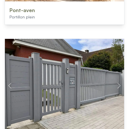
Pont-aven
Portillon plein