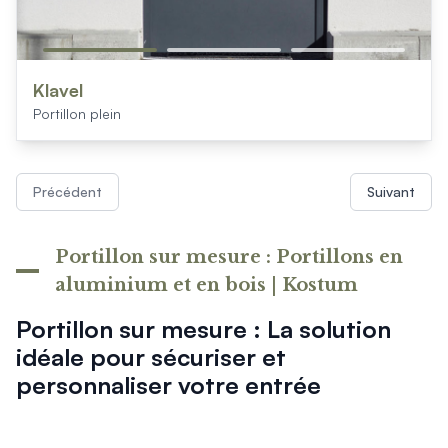
Klavel
Portillon plein
Précédent
Suivant
Portillon sur mesure : Portillons en
aluminium et en bois | Kostum
Portillon sur mesure : La solution
idéale pour sécuriser et
personnaliser votre entrée