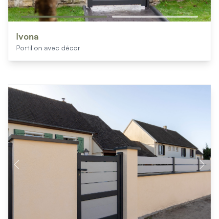
Ivona
Portillon avec décor