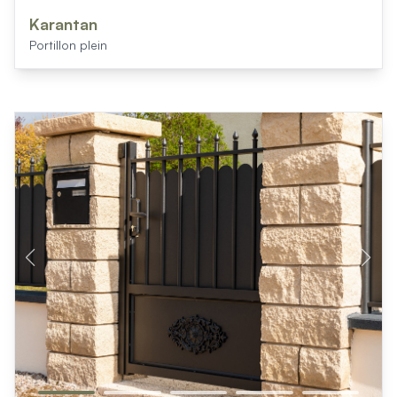
Karantan
Portillon plein