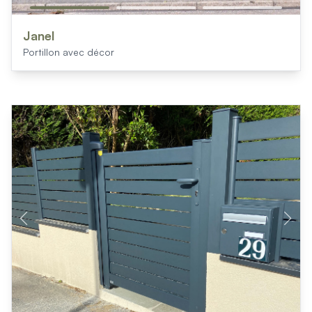
Janel
Portillon avec décor