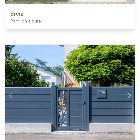
Breiz
Portillon ajouré