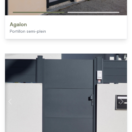
Agalon
Portillon semi-plein