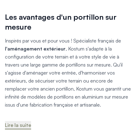
Les avantages d'un portillon sur
mesure
Inspirés par vous et pour vous ! Spécialiste français de
l'aménagement extérieur
, Kostum s'adapte à la
configuration de votre terrain et à votre style de vie à
travers une large gamme de portillons sur mesure. Qu'il
s'agisse d'aménager votre entrée, d'harmoniser vos
extérieurs, de sécuriser votre terrain ou encore de
remplacer votre ancien portillon, Kostum vous garantit une
infinité de modèles de portillons en aluminium sur mesure
issus d'une fabrication française et artisanale.
Lire la suite