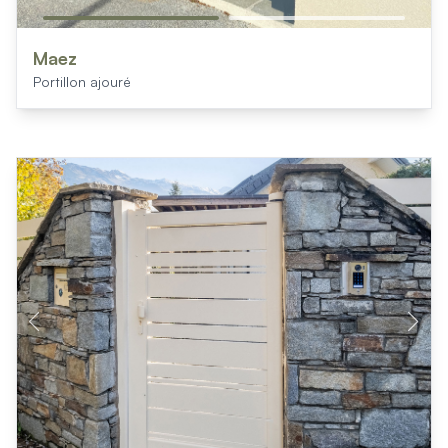
Maez
Portillon ajouré