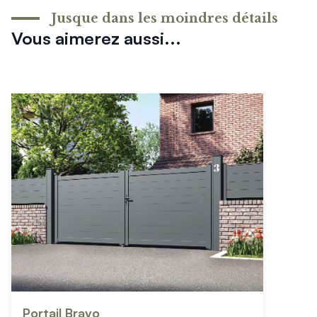
Jusque dans les moindres détails
Vous aimerez aussi...
Portail Bravo