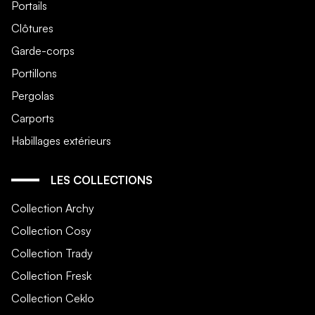
Portails
Clôtures
Garde-corps
Portillons
Pergolas
Carports
Habillages extérieurs
LES COLLECTIONS
Collection Archy
Collection Cosy
Collection Trady
Collection Fresk
Collection Ceklo