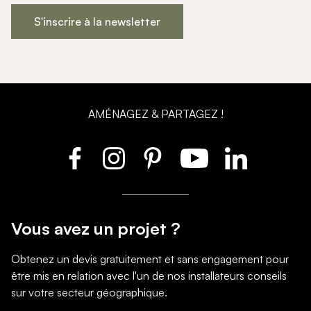
S'inscrire à la newsletter
AMÉNAGEZ & PARTAGEZ !
Vous avez un projet ?
Obtenez un devis gratuitement et sans engagement pour
être mis en relation avec l'un de nos installateurs conseils
sur votre secteur géographique.