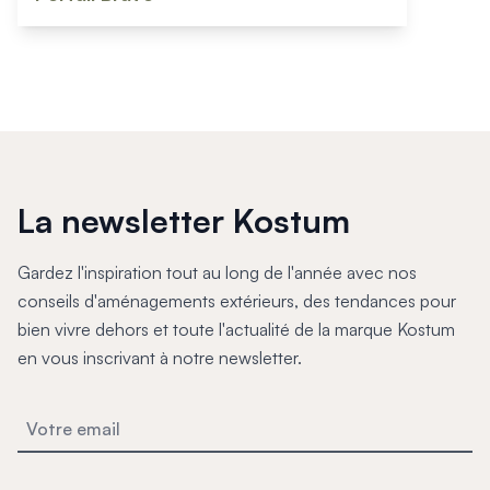
La newsletter Kostum
Gardez l'inspiration tout au long de l'année avec nos
conseils d'aménagements extérieurs, des tendances pour
bien vivre dehors et toute l'actualité de la marque Kostum
en vous inscrivant à notre newsletter.