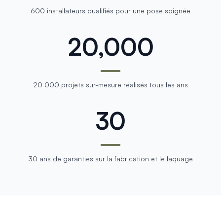
600 installateurs qualifiés pour une pose soignée
20,000
20 000 projets sur-mesure réalisés tous les ans
30
30 ans de garanties sur la fabrication et le laquage