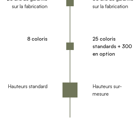
sur la fabrication
sur la fabrication
8 coloris
25 coloris
standards + 300
en option
Hauteurs standard
Hauteurs sur-
mesure