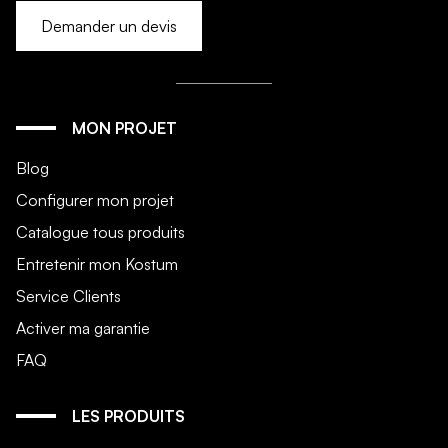
Demander un devis
MON PROJET
Blog
Configurer mon projet
Catalogue tous produits
Entretenir mon Kostum
Service Clients
Activer ma garantie
FAQ
LES PRODUITS