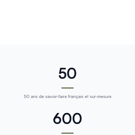
50
50 ans de savoir-faire français et sur-mesure
600