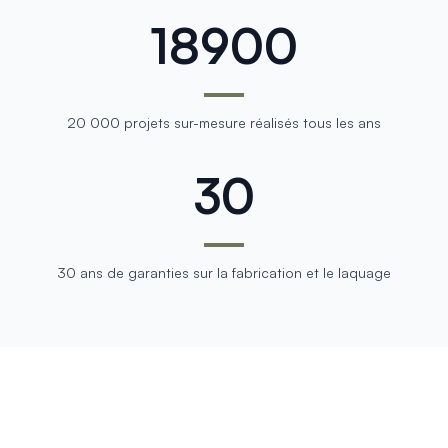
20,000
20 000 projets sur-mesure réalisés tous les ans
30
30 ans de garanties sur la fabrication et le laquage