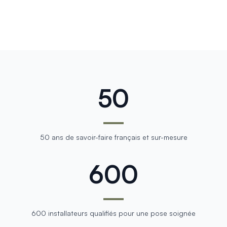
50
50 ans de savoir-faire français et sur-mesure
600
600 installateurs qualifiés pour une pose soignée