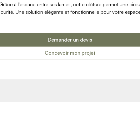
Grâce à l'espace entre ses lames, cette clôture permet une circu
écurité. Une solution élégante et fonctionnelle pour votre espace
Demander un devis
Concevoir mon projet