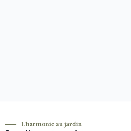
L'harmonie au jardin