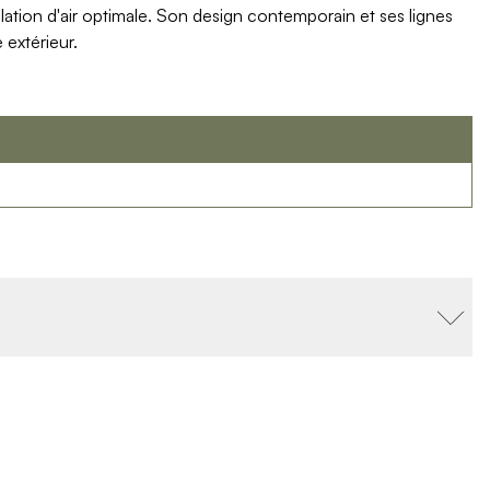
lation d'air optimale. Son design contemporain et ses lignes
 extérieur.