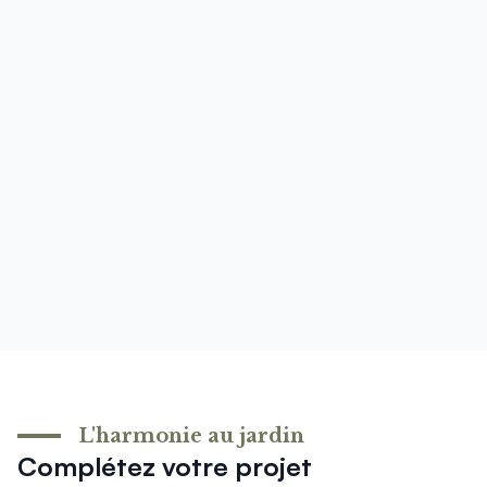
L'harmonie au jardin
Complétez votre projet