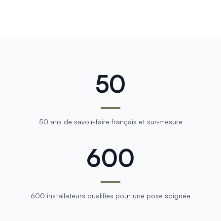
50
50 ans de savoir-faire français et sur-mesure
600
600 installateurs qualifiés pour une pose soignée