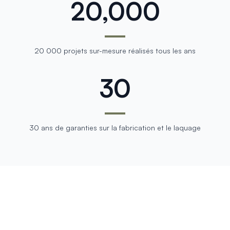
20,000
20 000 projets sur-mesure réalisés tous les ans
30
30 ans de garanties sur la fabrication et le laquage