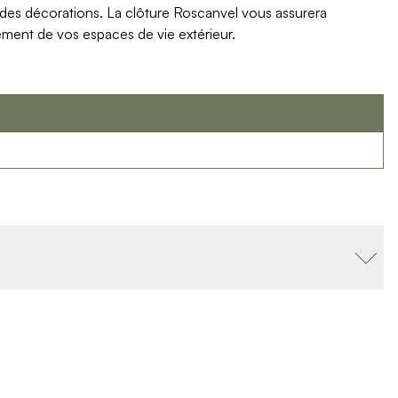
s et des décorations. La clôture Roscanvel vous assurera
inement de vos espaces de vie extérieur.