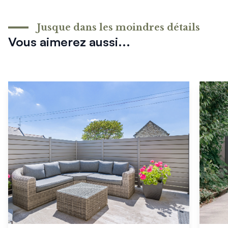
Jusque dans les moindres détails
Vous aimerez aussi...