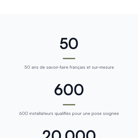
50
50 ans de savoir-faire français et sur-mesure
600
600 installateurs qualifiés pour une pose soignée
20,000