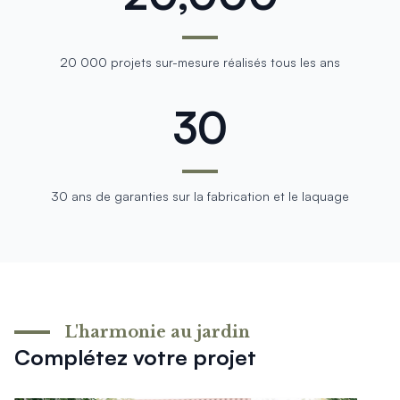
20 000 projets sur-mesure réalisés tous les ans
30
30 ans de garanties sur la fabrication et le laquage
L'harmonie au jardin
Complétez votre projet