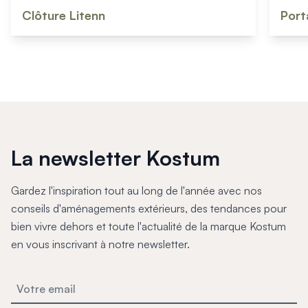
Clôture Litenn
Port
La newsletter Kostum
Gardez l'inspiration tout au long de l'année avec nos
conseils d'aménagements extérieurs, des tendances pour
bien vivre dehors et toute l'actualité de la marque Kostum
en vous inscrivant à notre newsletter.