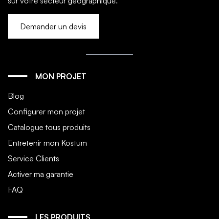
sur votre secteur géographique.
Demander un devis
MON PROJET
Blog
Configurer mon projet
Catalogue tous produits
Entretenir mon Kostum
Service Clients
Activer ma garantie
FAQ
LES PRODUITS