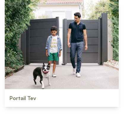
Portail Tev