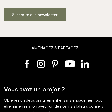
S'inscrire à la newsletter
AMÉNAGEZ & PARTAGEZ !
Vous avez un projet ?
Obtenez un devis gratuitement et sans engagement pour
être mis en relation avec l'un de nos installateurs conseils