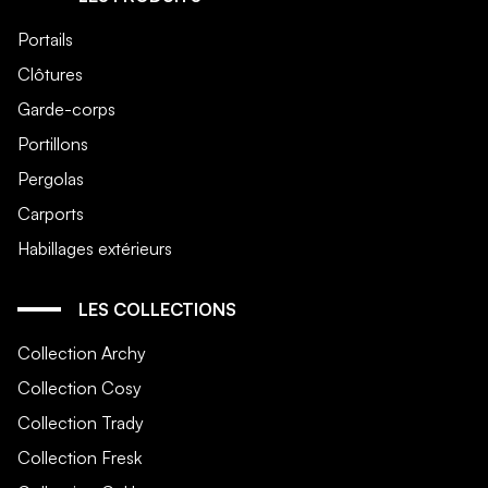
Portails
Clôtures
Garde-corps
Portillons
Pergolas
Carports
Habillages extérieurs
LES COLLECTIONS
Collection Archy
Collection Cosy
Collection Trady
Collection Fresk