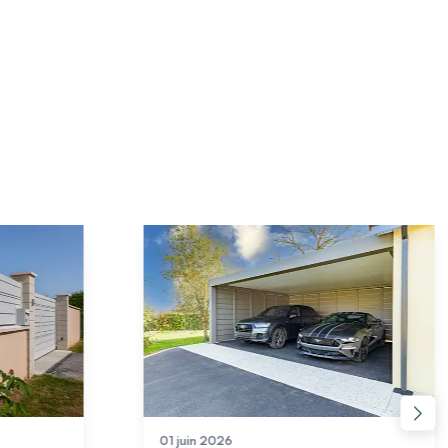
17 juillet 2026