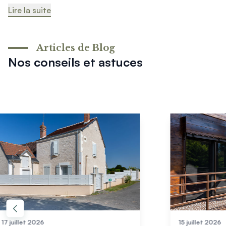
Lire la suite
Articles de Blog
Nos conseils et astuces
15 juillet 2026
03 juin 2026