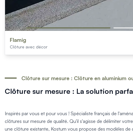
Flamig
Clôture avec décor
Clôture sur mesure : Clôture en aluminium o
Clôture sur mesure : La solution parfa
Inspirés par vous et pour vous ! Spécialiste français de l'amén
clôtures sur mesure de qualité. Qu'il s'agisse de délimiter vot
une clôture existante, Kostum vous propose des modèles de cl