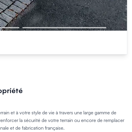
opriété
rrain et à votre style de vie à travers une large gamme de
 renforcer la sécurité de votre terrain ou encore de remplacer
le et de fabrication française.