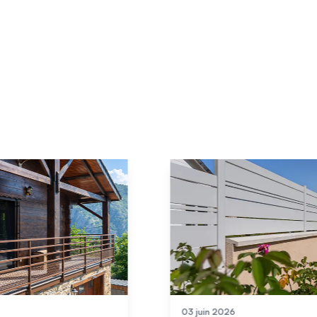
01 juin 2026