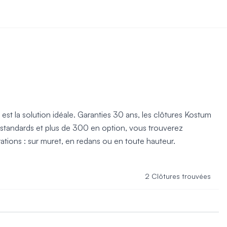
 est la solution idéale. Garanties 30 ans, les clôtures Kostum
s standards et plus de 300 en option, vous trouverez
ations : sur muret, en redans ou en toute hauteur.
2 Clôtures trouvées