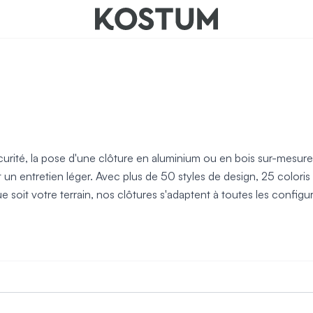
nts
sécurité, la pose d'une clôture en aluminium ou en bois sur-mesure
un entretien léger. Avec plus de 50 styles de design, 25 colori
soit votre terrain, nos clôtures s'adaptent à toutes les configur