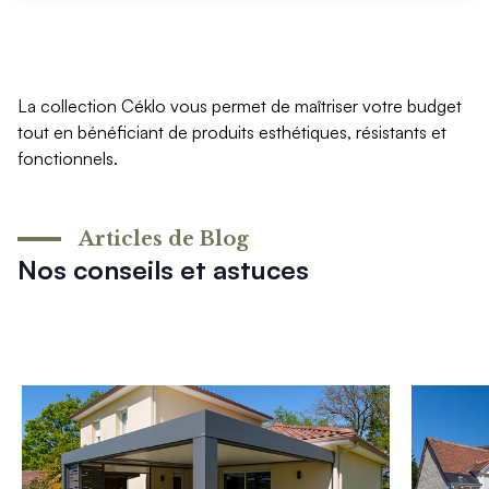
La collection Céklo vous permet de maîtriser votre budget
tout en bénéficiant de produits esthétiques, résistants et
fonctionnels.
Articles de Blog
Nos conseils et astuces