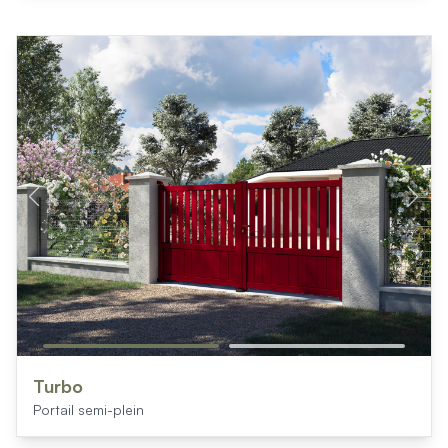
Turbo
Portail semi-plein