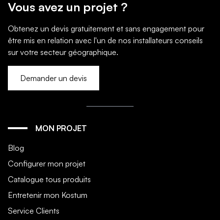
Vous avez un projet ?
Obtenez un devis gratuitement et sans engagement pour
être mis en relation avec l'un de nos installateurs conseils
sur votre secteur géographique.
Demander un devis
MON PROJET
Blog
Configurer mon projet
Catalogue tous produits
Entretenir mon Kostum
Service Clients