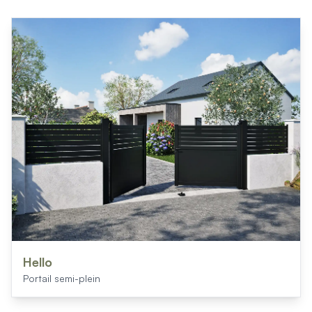
Hello
Portail semi-plein