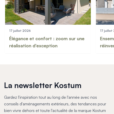
17 juillet 2026
17 juille
Élégance et confort : zoom sur une
Ensemb
réalisation d'exception
réinve
La newsletter Kostum
Gardez l'inspiration tout au long de l'année avec nos
conseils d'aménagements extérieurs, des tendances pour
bien vivre dehors et toute l'actualité de la marque Kostum