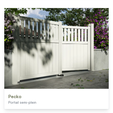
Pecko
Portail semi-plein