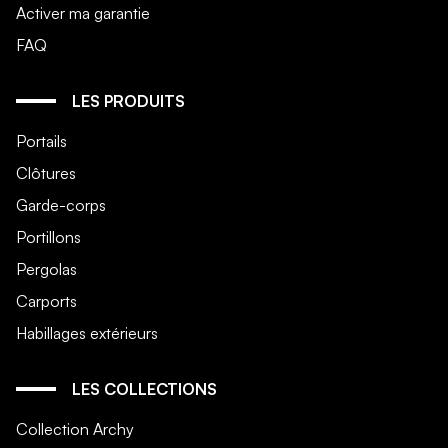
Activer ma garantie
FAQ
LES PRODUITS
Portails
Clôtures
Garde-corps
Portillons
Pergolas
Carports
Habillages extérieurs
LES COLLECTIONS
Collection Archy