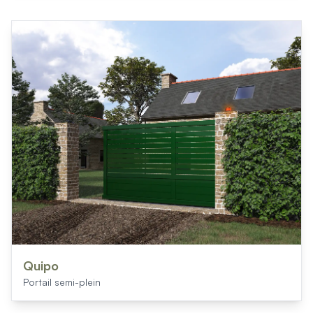
Quipo
Portail semi-plein