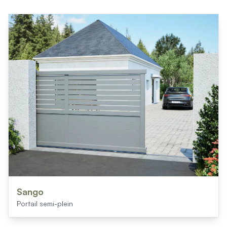
Sango
Portail semi-plein