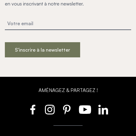
en vous inscrivant à notre newsletter.
S'inscrire à la newsletter
AMÉNAGEZ & PARTAGEZ !