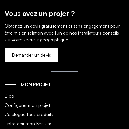
Vous avez un projet ?
Obtenez un devis gratuitement et sans engagement pour
être mis en relation avec l'un de nos installateurs conseils
sur votre secteur géographique.
Demander un devis
MON PROJET
Blog
Configurer mon projet
Catalogue tous produits
Entretenir mon Kostum