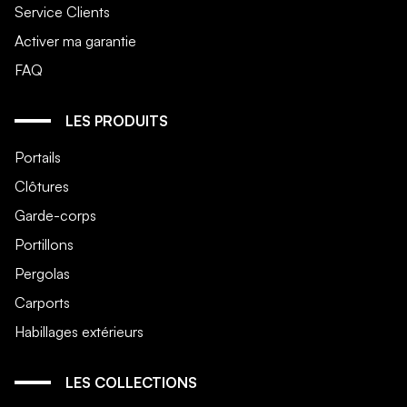
Service Clients
Activer ma garantie
FAQ
LES PRODUITS
Portails
Clôtures
Garde-corps
Portillons
Pergolas
Carports
Habillages extérieurs
LES COLLECTIONS