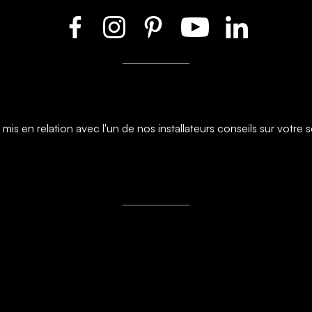
s en relation avec l'un de nos installateurs conseils sur votre