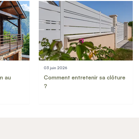
03 juin 2026
m au
Comment entretenir sa clôture
?