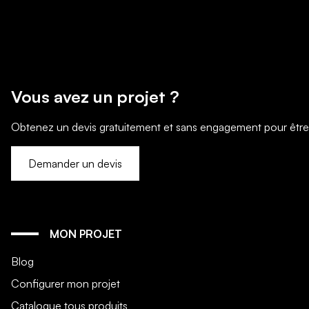
Vous avez un projet ?
Obtenez un devis gratuitement et sans engagement pour être mi
Demander un devis
MON PROJET
Blog
Configurer mon projet
Catalogue tous produits