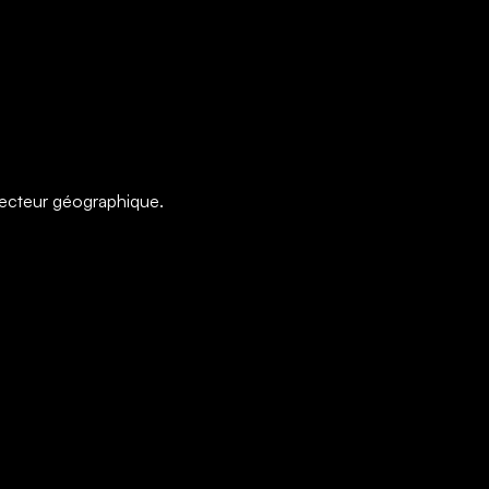
 secteur géographique.