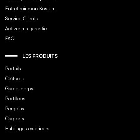
Entretenir mon Kostum
Service Clients
Activer ma garantie
FAQ
LES PRODUITS
Portails
Clôtures
Garde-corps
Portillons
Pergolas
Carports
Habillages extérieurs