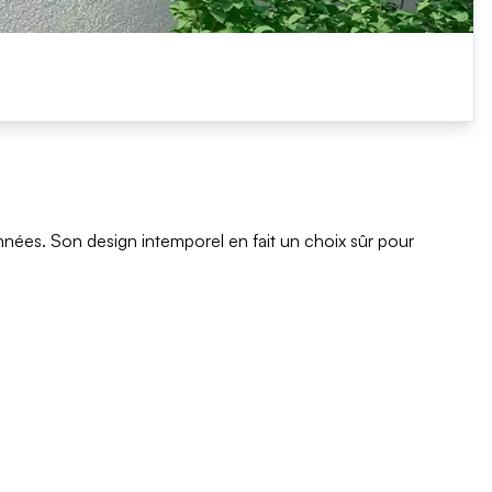
 années. Son design intemporel en fait un choix sûr pour