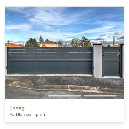
Lomig
Portillon semi-plein