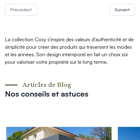
Précédent
Suivant
La collection Cosy s'inspire des valeurs d'authenticité et de
simplicité pour créer des produits qui traversent les modes
et les années. Son design intemporel en fait un choix sûr
pour valoriser votre propriété sur le long terme.
Articles de Blog
Nos conseils et astuces