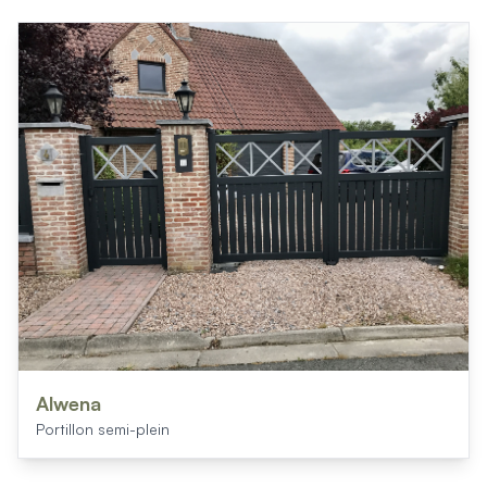
Alwena
Portillon semi-plein