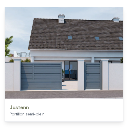
Justenn
Portillon semi-plein