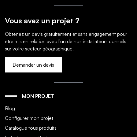
Vous avez un projet ?
Obtenez un devis gratuitement et sans engagement pour
être mis en relation avec l'un de nos installateurs conseils
sur votre secteur géographique.
Demander un devis
MON PROJET
Blog
Configurer mon projet
Catalogue tous produits