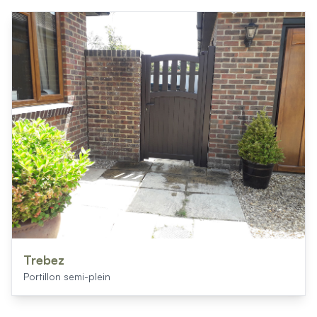
Trebez
Portillon semi-plein