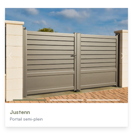
Justenn
Portail semi-plein