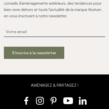
conseils d'aménagements extérieurs, des tendances pour
bien vivre dehors et toute l'actualité de la marque Kostum
en vous inscrivant à notre newsletter.
S'inscrire à la newsletter
AMÉNAGEZ & PARTAGEZ !