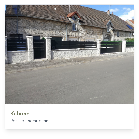
Kebenn
Portillon semi-plein