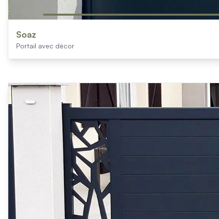
Soaz
Portail avec décor