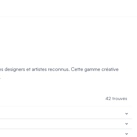
es designers et artistes reconnus. Cette gamme créative
.
42 trouvés