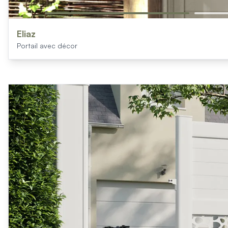
Eliaz
Portail avec décor