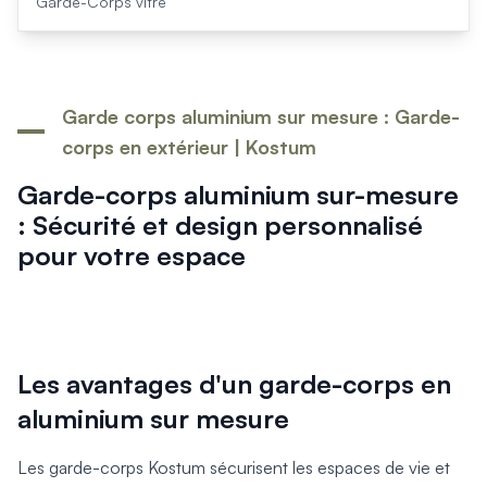
Garde-Corps vitré
Garde corps aluminium sur mesure : Garde-
corps en extérieur | Kostum
Garde-corps aluminium sur-mesure
: Sécurité et design personnalisé
pour votre espace
Les avantages d'un garde-corps en
aluminium sur mesure
Les garde-corps Kostum sécurisent les espaces de vie et