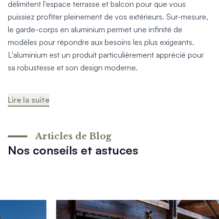
délimitent l'espace terrasse et balcon pour que vous
puissiez profiter pleinement de vos extérieurs. Sur-mesure,
le garde-corps en aluminium permet une infinité de
modèles pour répondre aux besoins les plus exigeants.
L'aluminium est un produit particulièrement apprécié pour
sa robustesse et son design moderne.
Lire la suite
Articles de Blog
Nos conseils et astuces