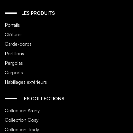
LES PRODUITS
Portails
Clôtures
Garde-corps
Portillons
Pergolas
Carports
Habillages extérieurs
LES COLLECTIONS
Collection Archy
Collection Cosy
Collection Trady