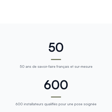
50
50 ans de savoir-faire français et sur-mesure
600
600 installateurs qualifiés pour une pose soignée