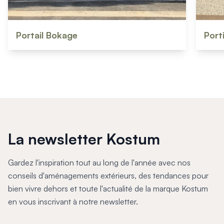
Portail Bokage
Port
La newsletter Kostum
Gardez l'inspiration tout au long de l'année avec nos
conseils d'aménagements extérieurs, des tendances pour
bien vivre dehors et toute l'actualité de la marque Kostum
en vous inscrivant à notre newsletter.