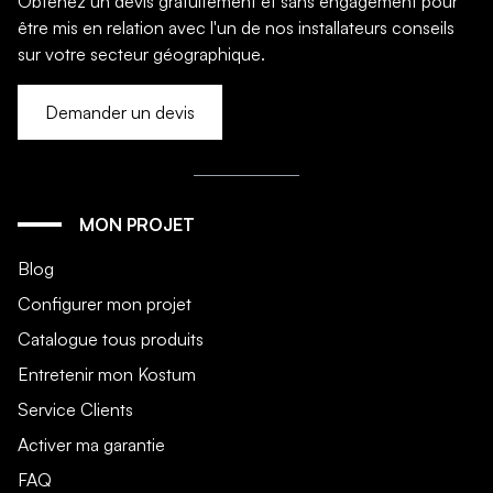
Obtenez un devis gratuitement et sans engagement pour
être mis en relation avec l'un de nos installateurs conseils
sur votre secteur géographique.
Demander un devis
MON PROJET
Blog
Configurer mon projet
Catalogue tous produits
Entretenir mon Kostum
Service Clients
Activer ma garantie
FAQ