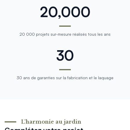
20,000
20 000 projets sur-mesure réalisés tous les ans
30
30 ans de garanties sur la fabrication et le laquage
L'harmonie au jardin
Complétez votre projet