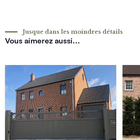
Jusque dans les moindres détails
Vous aimerez aussi...