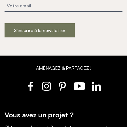
S'inscrire à la newsletter
AMÉNAGEZ & PARTAGEZ !
Vous avez un projet ?