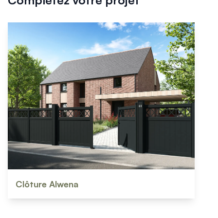
Clôture Alwena