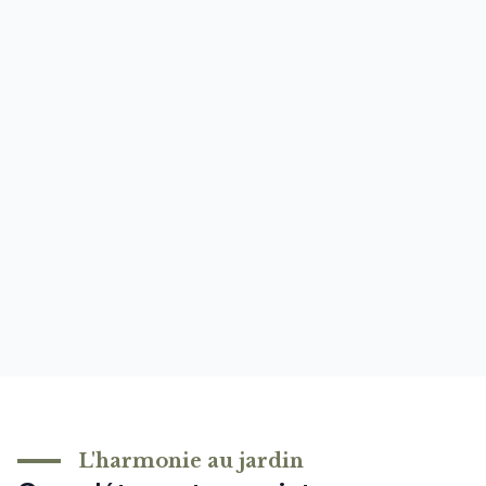
L'harmonie au jardin