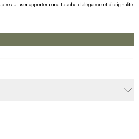
upée au laser apportera une touche d'élégance et d'originalité