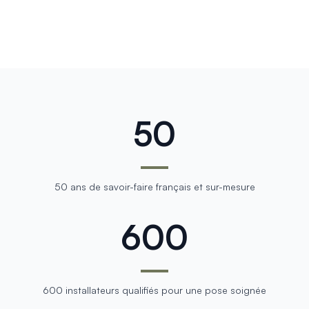
50
50 ans de savoir-faire français et sur-mesure
600
600 installateurs qualifiés pour une pose soignée