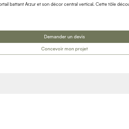
ail battant Arzur et son décor central vertical. Cette tôle déco
Demander un devis
Concevoir mon projet