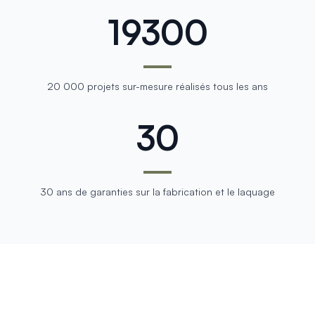
20,000
20 000 projets sur-mesure réalisés tous les ans
30
30 ans de garanties sur la fabrication et le laquage