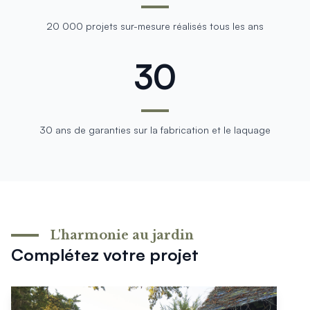
20 000 projets sur-mesure réalisés tous les ans
30
30 ans de garanties sur la fabrication et le laquage
L'harmonie au jardin
Complétez votre projet