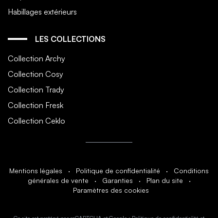
Habillages extérieurs
LES COLLECTIONS
Collection Archy
Collection Cosy
Collection Trady
Collection Fresk
Collection Ceklo
Mentions légales
·
Politique de confidentialité
·
Conditions
générales de vente
·
Garanties
·
Plan du site
·
Paramètres des cookies