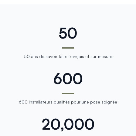
50
50 ans de savoir-faire français et sur-mesure
600
600 installateurs qualifiés pour une pose soignée
20,000