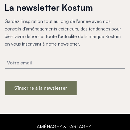
La newsletter Kostum
Gardez l'inspiration tout au long de l'année avec nos
conseils d'aménagements extérieurs, des tendances pour
bien vivre dehors et toute l'actualité de la marque Kostum
en vous inscrivant à notre newsletter.
S'inscrire à la newsletter
AMÉNAGEZ & PARTAGEZ !