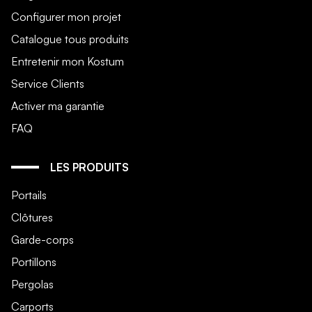
Configurer mon projet
Catalogue tous produits
Entretenir mon Kostum
Service Clients
Activer ma garantie
FAQ
LES PRODUITS
Portails
Clôtures
Garde-corps
Portillons
Pergolas
Carports