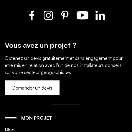
Vous avez un projet ?
Obtenez un devis gratuitement et sans engagement pour
être mis en relation avec l'un de nos installateurs conseils
sur votre secteur géographique.
Demander un devis
MON PROJET
Blog