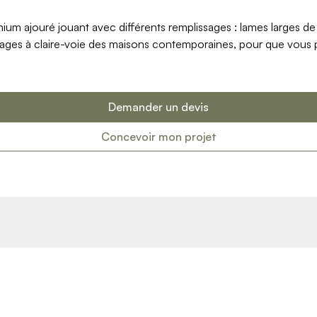
uminium ajouré jouant avec différents remplissages : lames larges
ages à claire-voie des maisons contemporaines, pour que vous pu
Demander un devis
Concevoir mon projet