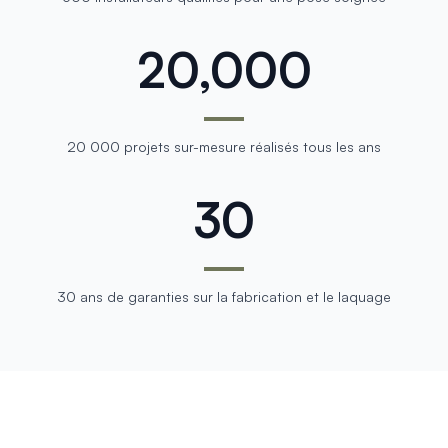
20,000
20 000 projets sur-mesure réalisés tous les ans
30
30 ans de garanties sur la fabrication et le laquage