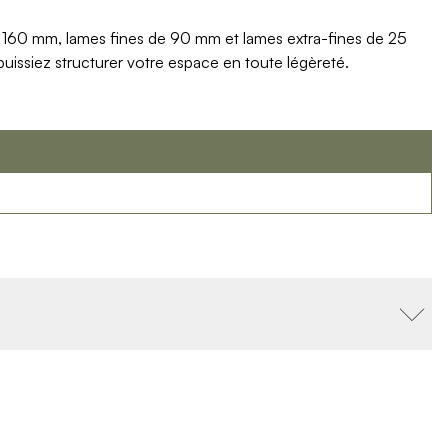
 de 160 mm, lames fines de 90 mm et lames extra-fines de 25
issiez structurer votre espace en toute légèreté.