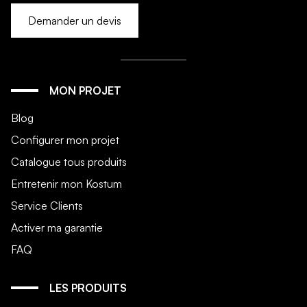
Demander un devis
MON PROJET
Blog
Configurer mon projet
Catalogue tous produits
Entretenir mon Kostum
Service Clients
Activer ma garantie
FAQ
LES PRODUITS