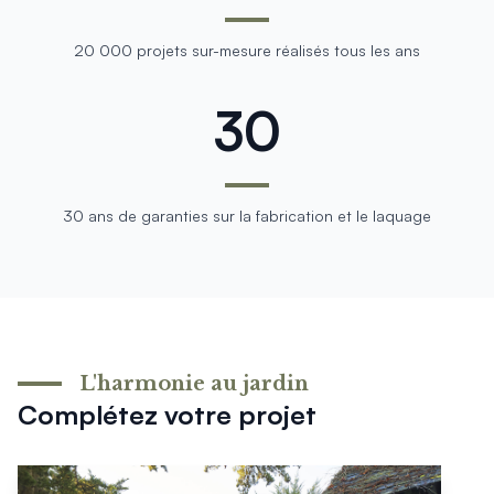
20 000 projets sur-mesure réalisés tous les ans
30
30 ans de garanties sur la fabrication et le laquage
L'harmonie au jardin
Complétez votre projet