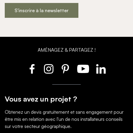
S'inscrire à la newsletter
AMÉNAGEZ & PARTAGEZ !
Vous avez un projet ?
Obtenez un devis gratuitement et sans engagement pour
être mis en relation avec l'un de nos installateurs conseils
sur votre secteur géographique.