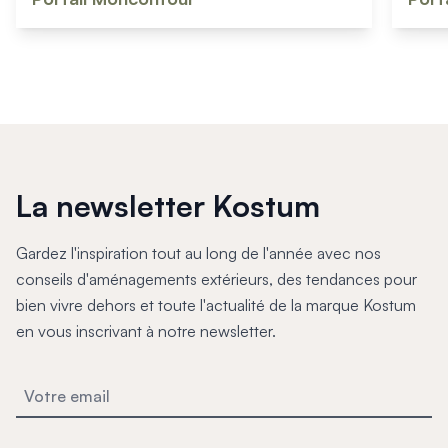
La newsletter Kostum
Gardez l'inspiration tout au long de l'année avec nos
conseils d'aménagements extérieurs, des tendances pour
bien vivre dehors et toute l'actualité de la marque Kostum
en vous inscrivant à notre newsletter.