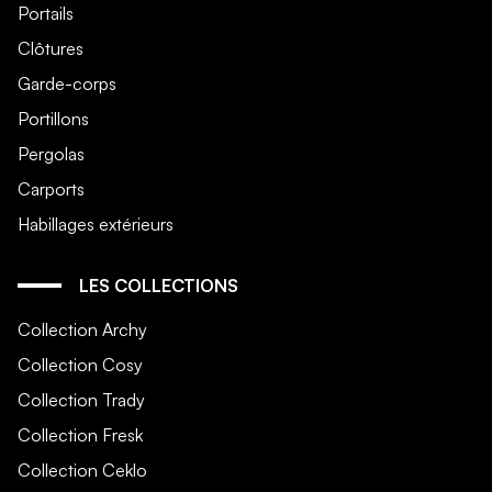
Portails
Clôtures
Garde-corps
Portillons
Pergolas
Carports
Habillages extérieurs
LES COLLECTIONS
Collection Archy
Collection Cosy
Collection Trady
Collection Fresk
Collection Ceklo