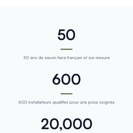
50
50 ans de savoir-faire français et sur-mesure
600
600 installateurs qualifiés pour une pose soignée
20,000