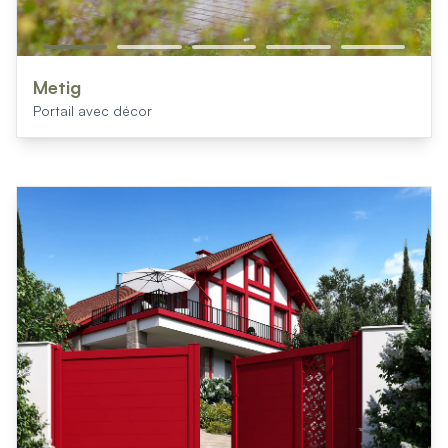
Metig
Portail avec décor