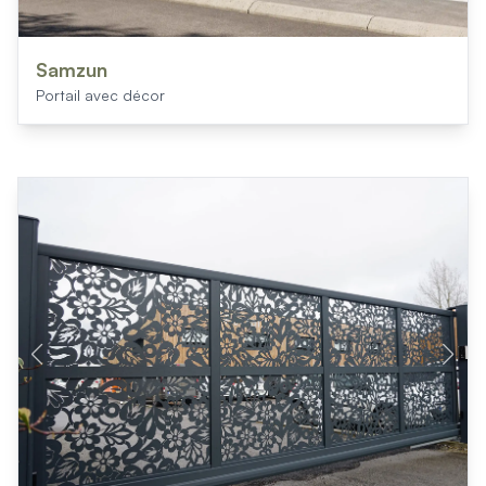
Samzun
Portail avec décor