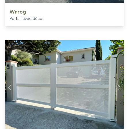
Warog
Portail avec décor