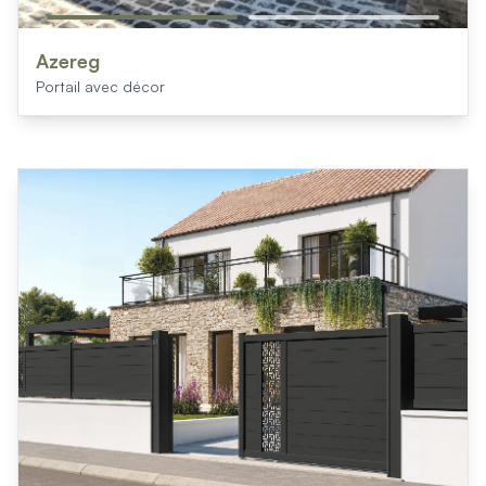
Azereg
Portail avec décor