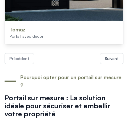
Tomaz
Portail avec décor
Précédent
Suivant
Pourquoi opter pour un portail sur mesure
?
Portail sur mesure : La solution
idéale pour sécuriser et embellir
votre propriété