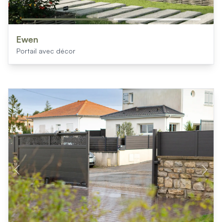
Ewen
Portail avec décor