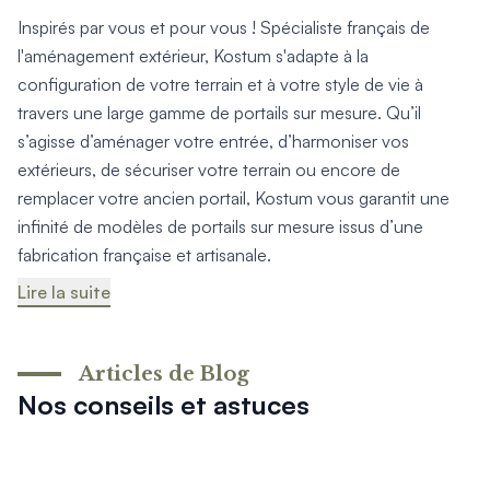
Inspirés par vous et pour vous ! Spécialiste français de
l'aménagement extérieur, Kostum s'adapte à la
configuration de votre terrain et à votre style de vie à
travers une large gamme de portails sur mesure. Qu’il
s’agisse d’aménager votre entrée, d’harmoniser vos
extérieurs, de sécuriser votre terrain ou encore de
remplacer votre ancien portail, Kostum vous garantit une
infinité de modèles de portails sur mesure issus d’une
fabrication française et artisanale.
Lire la suite
Articles de Blog
Nos conseils et astuces