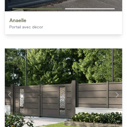
Anaelle
Portail avec décor