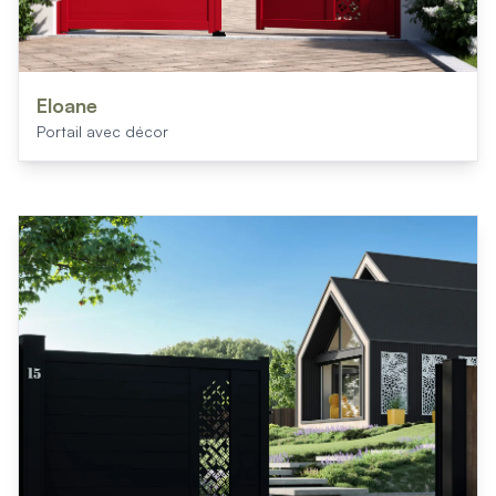
Eloane
Portail avec décor