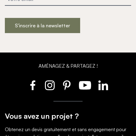
S'inscrire à la newsletter
AMÉNAGEZ & PARTAGEZ !
Vous avez un projet ?
Obtenez un devis gratuitement et sans engagement pour