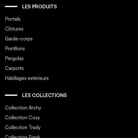
LES PRODUITS
Portails
Clôtures
Garde-corps
Portillons
Pergolas
Carports
Habillages extérieurs
LES COLLECTIONS
Collection Archy
Collection Cosy
Collection Trady
Collection Fresk