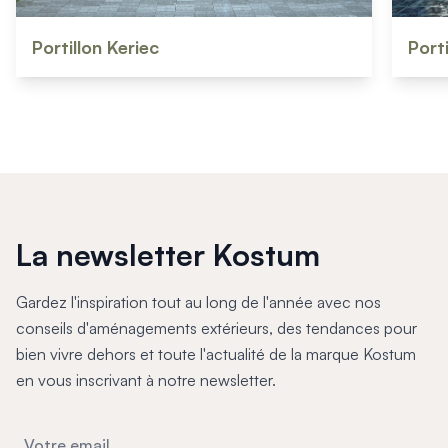
Port
Portillon Keriec
La newsletter Kostum
Gardez l'inspiration tout au long de l'année avec nos
conseils d'aménagements extérieurs, des tendances pour
bien vivre dehors et toute l'actualité de la marque Kostum
en vous inscrivant à notre newsletter.