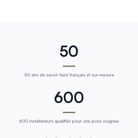
50
50 ans de savoir-faire français et sur-mesure
600
600 installateurs qualifiés pour une pose soignée