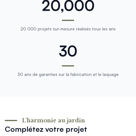
20,000
20 000 projets sur-mesure réalisés tous les ans
30
30 ans de garanties sur la fabrication et le laquage
L'harmonie au jardin
Complétez votre projet