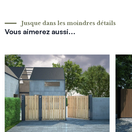
Jusque dans les moindres détails
Vous aimerez aussi...