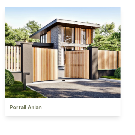
Portail Anian