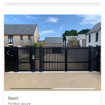
Ganit
Portillon ajouré