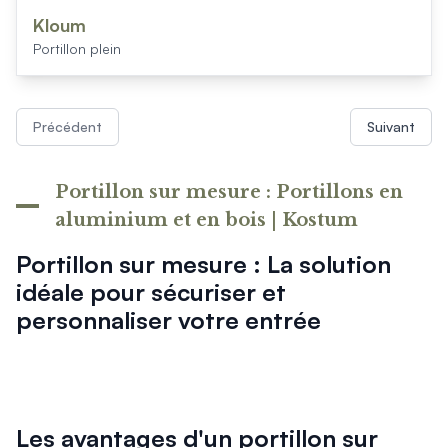
Kloum
Portillon plein
Précédent
Suivant
Portillon sur mesure : Portillons en
aluminium et en bois | Kostum
Portillon sur mesure : La solution
idéale pour sécuriser et
personnaliser votre entrée
Les avantages d'un portillon sur