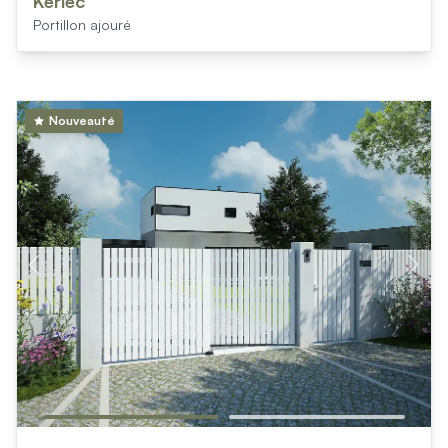
Keriec
Portillon ajouré
Nouveauté