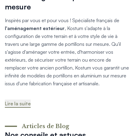
mesure
Inspirés par vous et pour vous ! Spécialiste français de
l'aménagement extérieur
, Kostum s'adapte à la
configuration de votre terrain et à votre style de vie à
travers une large gamme de portillons sur mesure. Qu'il
s'agisse d'aménager votre entrée, d'harmoniser vos
extérieurs, de sécuriser votre terrain ou encore de
remplacer votre ancien portillon, Kostum vous garantit une
infinité de modèles de portillons en aluminium sur mesure
issus d'une fabrication française et artisanale.
Lire la suite
Articles de Blog
Nos conseils et astuces