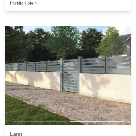
Portillon plein
Lann