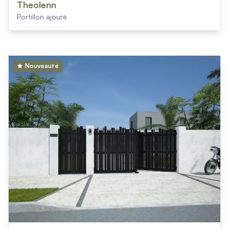
Theolenn
Portillon ajouré
Nouveauté