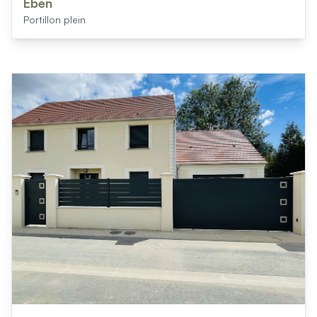
Eben
Portillon plein