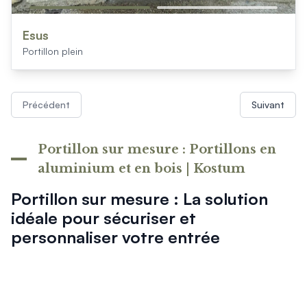
Esus
Portillon plein
Précédent
Suivant
Portillon sur mesure : Portillons en
aluminium et en bois | Kostum
Portillon sur mesure : La solution
idéale pour sécuriser et
personnaliser votre entrée