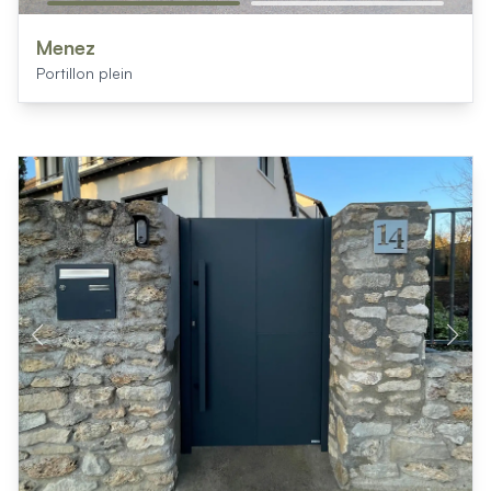
Menez
Portillon plein