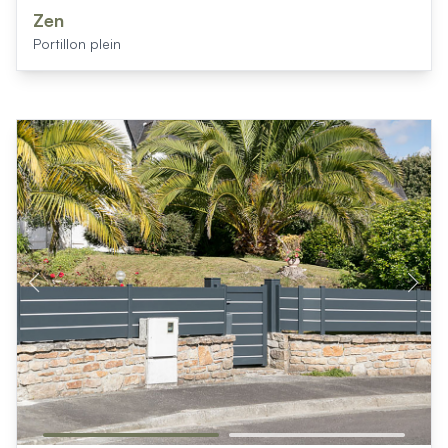
Zen
Portillon plein