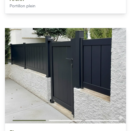
Portillon plein