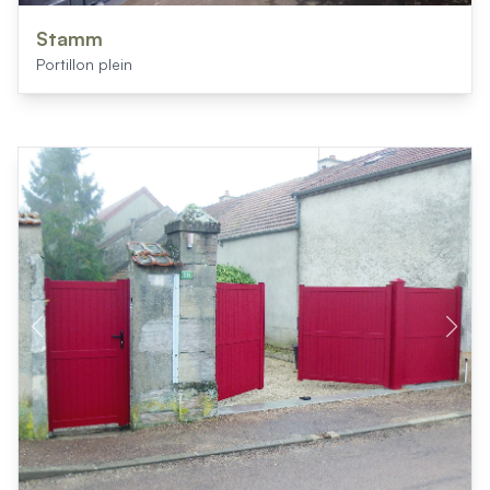
Stamm
Portillon plein