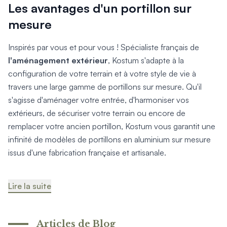
Les avantages d'un portillon sur
mesure
Inspirés par vous et pour vous ! Spécialiste français de
l'aménagement extérieur
, Kostum s'adapte à la
configuration de votre terrain et à votre style de vie à
travers une large gamme de portillons sur mesure. Qu'il
s'agisse d'aménager votre entrée, d'harmoniser vos
extérieurs, de sécuriser votre terrain ou encore de
remplacer votre ancien portillon, Kostum vous garantit une
infinité de modèles de portillons en aluminium sur mesure
issus d'une fabrication française et artisanale.
Lire la suite
Articles de Blog