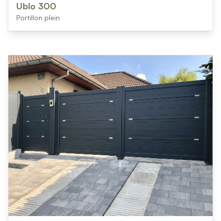
Ublo 300
Portillon plein