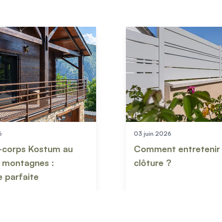
01 juin 2026
entretenir sa
Les avantages du ca