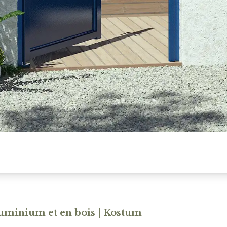
aluminium et en bois | Kostum