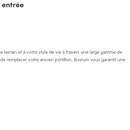
e entrée
e terrain et à votre style de vie à travers une large gamme de
e de remplacer votre ancien portillon, Kostum vous garantit une