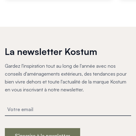
La newsletter Kostum
Gardez l'inspiration tout au long de l'année avec nos
conseils d'aménagements extérieurs, des tendances pour
bien vivre dehors et toute l'actualité de la marque Kostum
en vous inscrivant à notre newsletter.
S'inscrire à la newsletter