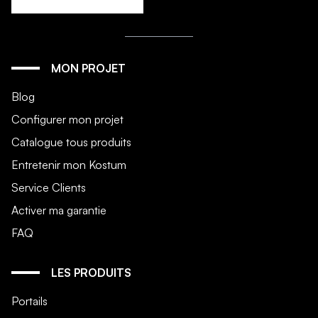
MON PROJET
Blog
Configurer mon projet
Catalogue tous produits
Entretenir mon Kostum
Service Clients
Activer ma garantie
FAQ
LES PRODUITS
Portails