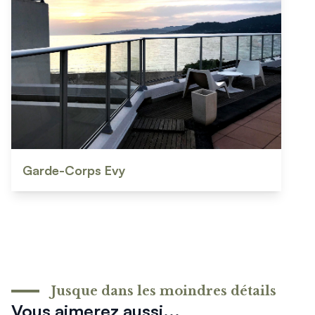
Garde-Corps Evy
Jusque dans les moindres détails
Vous aimerez aussi...