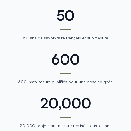
50
50 ans de savoir-faire français et sur-mesure
600
600 installateurs qualifiés pour une pose soignée
20,000
20 000 projets sur-mesure réalisés tous les ans