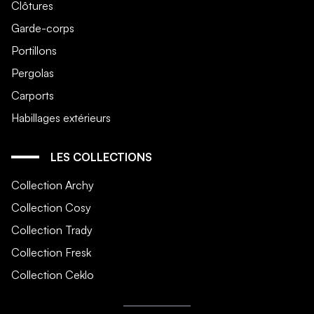
Clôtures
Garde-corps
Portillons
Pergolas
Carports
Habillages extérieurs
LES COLLECTIONS
Collection Archy
Collection Cosy
Collection Trady
Collection Fresk
Collection Ceklo