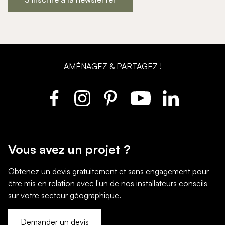
AMÉNAGEZ & PARTAGEZ !
Vous avez un projet ?
Obtenez un devis gratuitement et sans engagement pour
être mis en relation avec l'un de nos installateurs conseils
sur votre secteur géographique.
Demander un devis