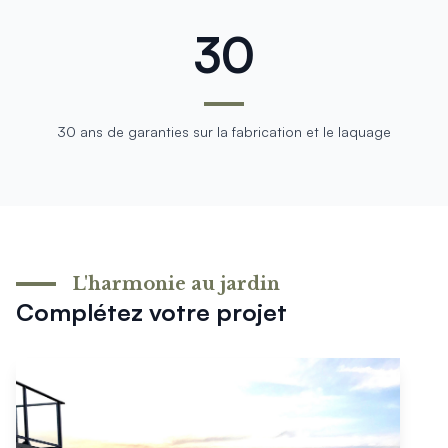
30
30 ans de garanties sur la fabrication et le laquage
L'harmonie au jardin
Complétez votre projet