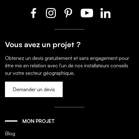
Vous avez un projet ?
Obtenez un devis gratuitement et sans engagement pour
être mis en relation avec l'un de nos installateurs conseils
sur votre secteur géographique.
Demander un devis
MON PROJET
Blog