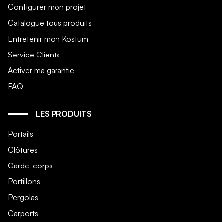
Configurer mon projet
Catalogue tous produits
Entretenir mon Kostum
Service Clients
Activer ma garantie
FAQ
LES PRODUITS
Portails
Clôtures
Garde-corps
Portillons
Pergolas
Carports