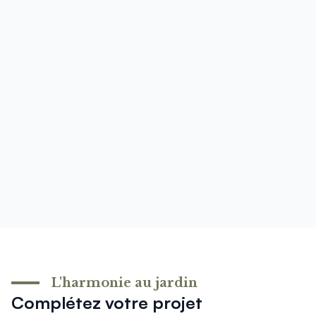
L'harmonie au jardin
Complétez votre projet