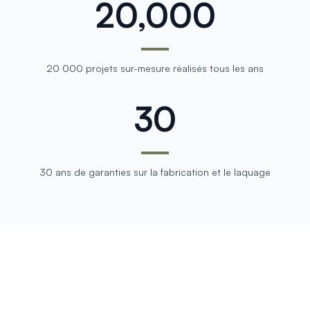
20,000
20 000 projets sur-mesure réalisés tous les ans
30
30 ans de garanties sur la fabrication et le laquage