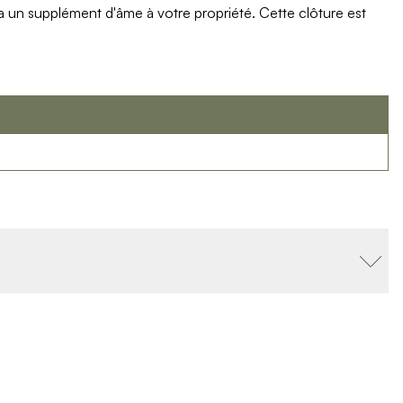
ra un supplément d'âme à votre propriété. Cette clôture est