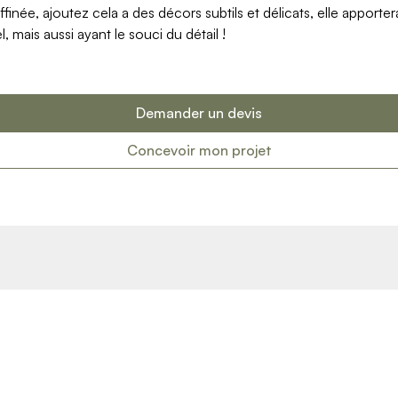
inée, ajoutez cela a des décors subtils et délicats, elle apporte
, mais aussi ayant le souci du détail !
Demander un devis
Concevoir mon projet