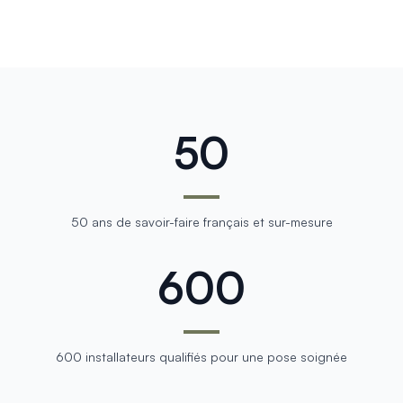
50
50 ans de savoir-faire français et sur-mesure
600
600 installateurs qualifiés pour une pose soignée