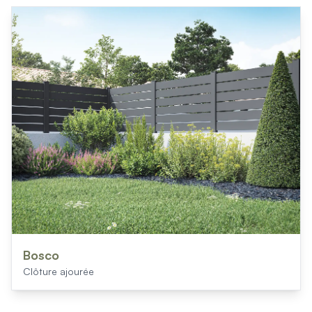
Bosco
Clôture ajourée