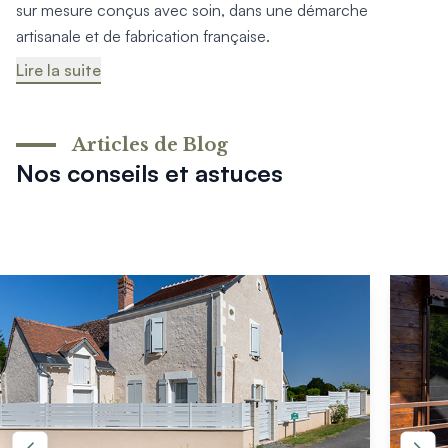
sur mesure conçus avec soin, dans une démarche
artisanale et de fabrication française.
Lire la suite
Articles de Blog
Nos conseils et astuces