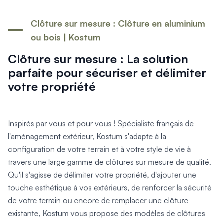
Clôture sur mesure : Clôture en aluminium
ou bois | Kostum
Clôture sur mesure : La solution
parfaite pour sécuriser et délimiter
votre propriété
Inspirés par vous et pour vous ! Spécialiste français de
l'aménagement extérieur, Kostum s'adapte à la
configuration de votre terrain et à votre style de vie à
travers une large gamme de clôtures sur mesure de qualité.
Qu'il s'agisse de délimiter votre propriété, d'ajouter une
touche esthétique à vos extérieurs, de renforcer la sécurité
de votre terrain ou encore de remplacer une clôture
existante, Kostum vous propose des modèles de clôtures