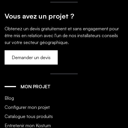
Vous avez un projet ?
Obtenez un devis gratuitement et sans engagement pour
être mis en relation avec l'un de nos installateurs conseils
sur votre secteur géographique.
Demander un devis
MON PROJET
Blog
Configurer mon projet
Catalogue tous produits
Entretenir mon Kostum