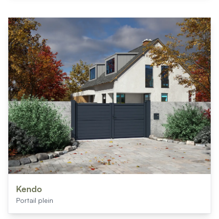
Kendo
Portail plein