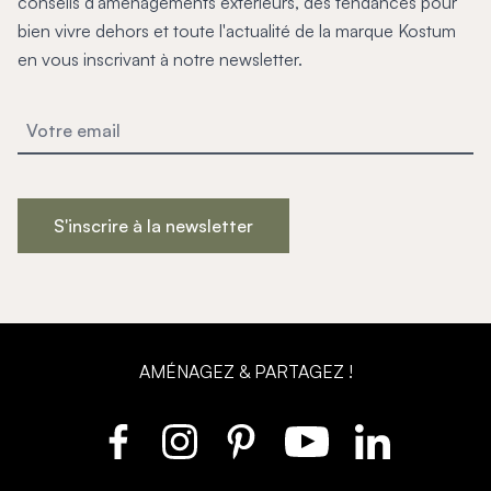
conseils d'aménagements extérieurs, des tendances pour
bien vivre dehors et toute l'actualité de la marque Kostum
en vous inscrivant à notre newsletter.
S'inscrire à la newsletter
AMÉNAGEZ & PARTAGEZ !