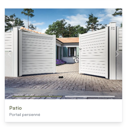
Patio
Portail persienné