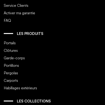
Service Clients
Activer ma garantie
FAQ
LES PRODUITS
Portails
Clôtures
Garde-corps
Portillons
Pergolas
Carports
Habillages extérieurs
LES COLLECTIONS