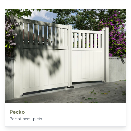
Pecko
Portail semi-plein