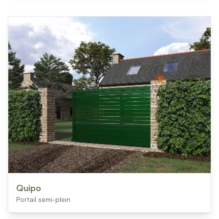
Quipo
Portail semi-plein