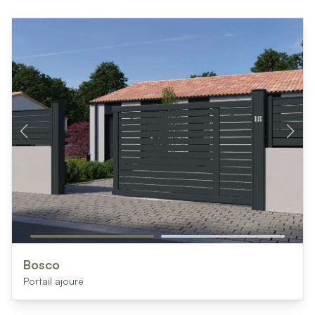
Bosco
Portail ajouré