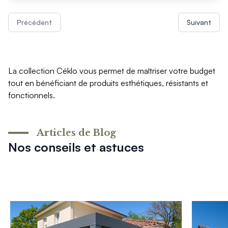
Précédent
Suivant
La collection Céklo vous permet de maîtriser votre budget
tout en bénéficiant de produits esthétiques, résistants et
fonctionnels.
Articles de Blog
Nos conseils et astuces