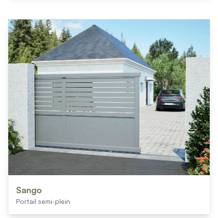
Sango
Portail semi-plein