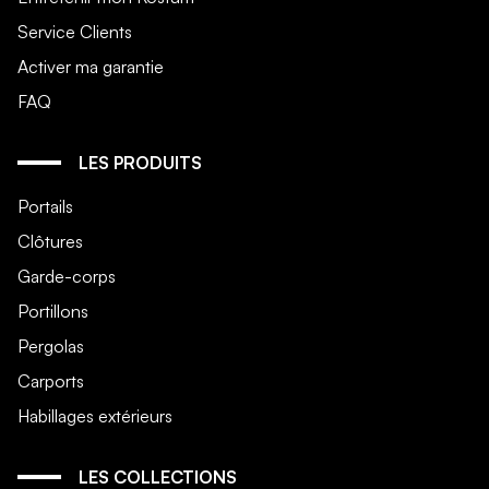
Service Clients
Activer ma garantie
FAQ
LES PRODUITS
Portails
Clôtures
Garde-corps
Portillons
Pergolas
Carports
Habillages extérieurs
LES COLLECTIONS