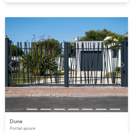
Dune
Portail ajouré