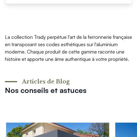
La collection Trady perpétue l'art de la ferronnerie française
en transposant ses codes esthétiques sur l'aluminium
moderne. Chaque produit de cette gamme raconte une
histoire et apporte une âme authentique à votre propriété.
Articles de Blog
Nos conseils et astuces