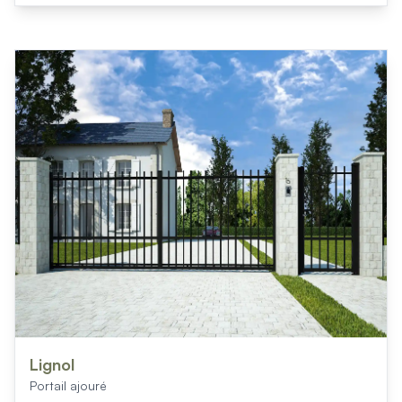
Lignol
Portail ajouré