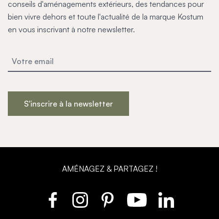
conseils d'aménagements extérieurs, des tendances pour
bien vivre dehors et toute l'actualité de la marque Kostum
en vous inscrivant à notre newsletter.
S'inscrire à la newsletter
AMÉNAGEZ & PARTAGEZ !