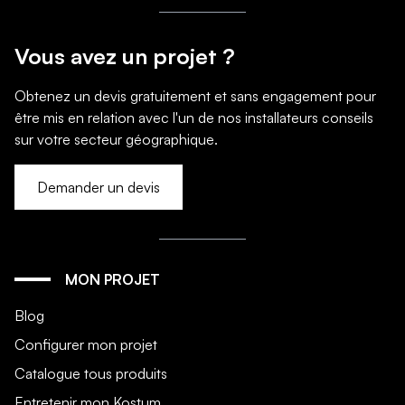
Vous avez un projet ?
Obtenez un devis gratuitement et sans engagement pour
être mis en relation avec l'un de nos installateurs conseils
sur votre secteur géographique.
Demander un devis
MON PROJET
Blog
Configurer mon projet
Catalogue tous produits
Entretenir mon Kostum