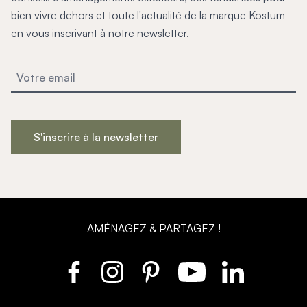
bien vivre dehors et toute l'actualité de la marque Kostum
en vous inscrivant à notre newsletter.
S'inscrire à la newsletter
AMÉNAGEZ & PARTAGEZ !