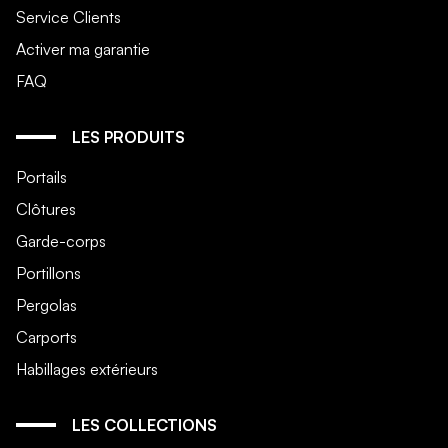
Service Clients
Activer ma garantie
FAQ
LES PRODUITS
Portails
Clôtures
Garde-corps
Portillons
Pergolas
Carports
Habillages extérieurs
LES COLLECTIONS