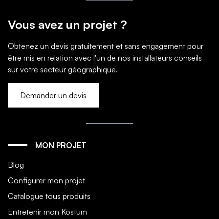
Vous avez un projet ?
Obtenez un devis gratuitement et sans engagement pour
être mis en relation avec l'un de nos installateurs conseils
sur votre secteur géographique.
Demander un devis
MON PROJET
Blog
Configurer mon projet
Catalogue tous produits
Entretenir mon Kostum