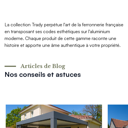
La collection Trady perpétue l'art de la ferronnerie française
en transposant ses codes esthétiques sur l'aluminium
moderne. Chaque produit de cette gamme raconte une
histoire et apporte une âme authentique à votre propriété.
Articles de Blog
Nos conseils et astuces