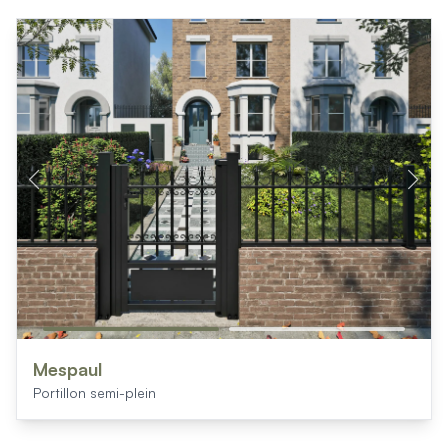
Mespaul
Portillon semi-plein