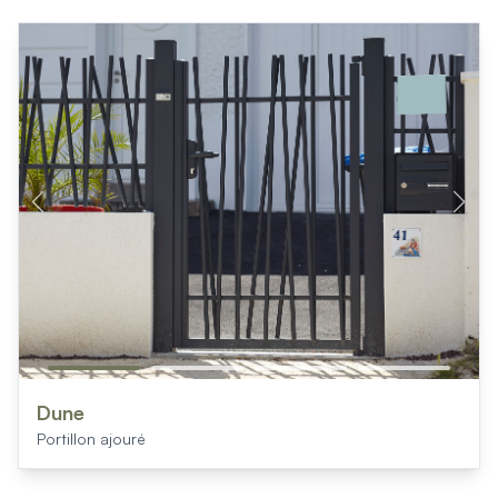
Dune
Portillon ajouré