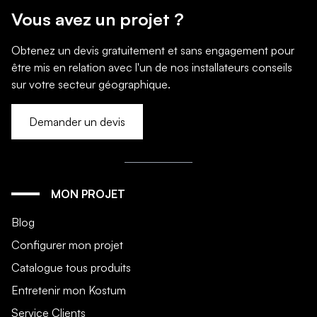
Vous avez un projet ?
Obtenez un devis gratuitement et sans engagement pour
être mis en relation avec l'un de nos installateurs conseils
sur votre secteur géographique.
Demander un devis
MON PROJET
Blog
Configurer mon projet
Catalogue tous produits
Entretenir mon Kostum
Service Clients