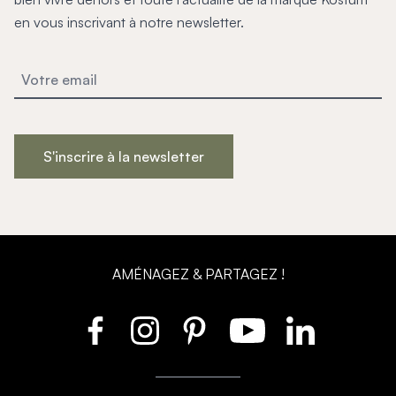
en vous inscrivant à notre newsletter.
S'inscrire à la newsletter
AMÉNAGEZ & PARTAGEZ !