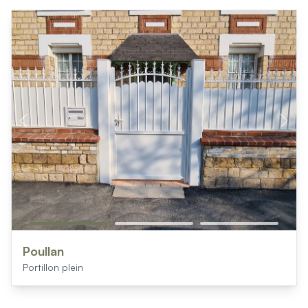
Poullan
Portillon plein