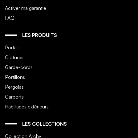
Activer ma garantie
FAQ
LES PRODUITS
Portails
Clôtures
Garde-corps
Portillons
Pergolas
Carports
Habillages extérieurs
LES COLLECTIONS
Collection Archy