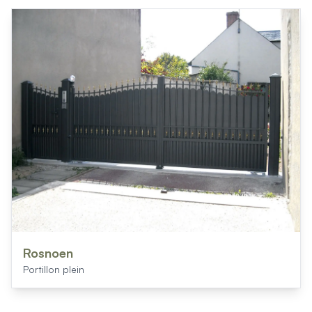
Rosnoen
Portillon plein