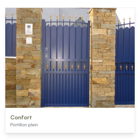
Confort
Portillon plein